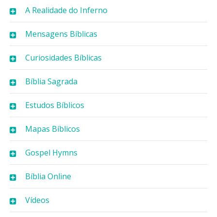
A Realidade do Inferno
Mensagens Bíblicas
Curiosidades Bíblicas
Bíblia Sagrada
Estudos Bíblicos
Mapas Bíblicos
Gospel Hymns
Bíblia Online
Vídeos