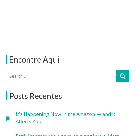
Encontre Aqui
Posts Recentes
It’s Happening Now in the Amazon — and It
Affects You