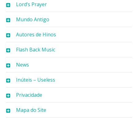
Lord’s Prayer
Mundo Antigo
Autores de Hinos
Flash Back Music
News
Inúteis – Useless
Privacidade
Mapa do Site