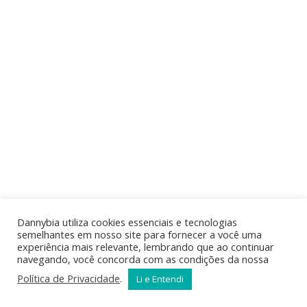
Dannybia utiliza cookies essenciais e tecnologias
semelhantes em nosso site para fornecer a você uma
experiência mais relevante, lembrando que ao continuar
navegando, você concorda com as condições da nossa
Política de Privacidade
.
Li e Entendi