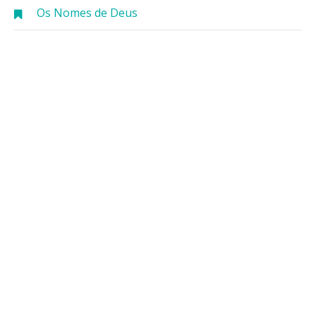
Os Nomes de Deus