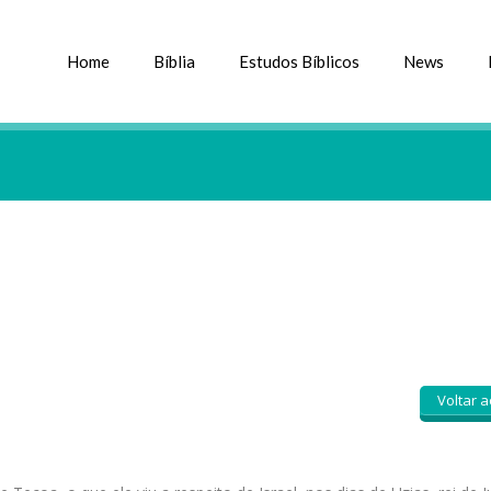
Home
Bíblia
Estudos Bíblicos
News
Voltar a