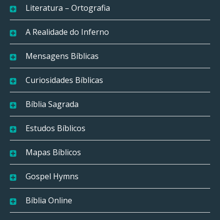
Literatura – Ortografia
A Realidade do Inferno
Mensagens Bíblicas
Curiosidades Bíblicas
Bíblia Sagrada
Estudos Bíblicos
Mapas Bíblicos
Gospel Hymns
Bíblia Online