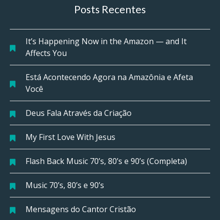
Posts Recentes
It’s Happening Now in the Amazon — and It
Affects You
Está Acontecendo Agora na Amazônia e Afeta
Você
Deus Fala Através da Criação
My First Love With Jesus
Flash Back Music 70’s, 80’s e 90’s (Completa)
Music 70’s, 80’s e 90’s
Mensagens do Cantor Cristão