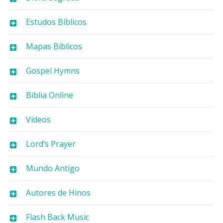
Estudos Bíblicos
Mapas Bíblicos
Gospel Hymns
Bíblia Online
Vídeos
Lord’s Prayer
Mundo Antigo
Autores de Hinos
Flash Back Music