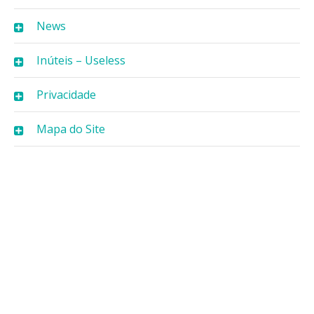
News
Inúteis – Useless
Privacidade
Mapa do Site