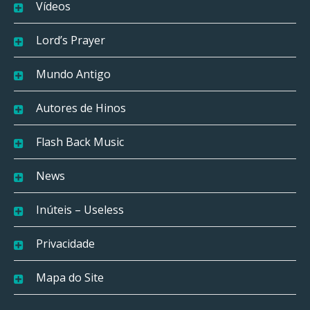
Vídeos
Lord’s Prayer
Mundo Antigo
Autores de Hinos
Flash Back Music
News
Inúteis – Useless
Privacidade
Mapa do Site