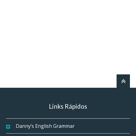
Links Rápidos
Danny’s English Grammar