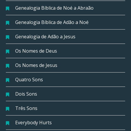
Genealogia Bíblica de Noé a Abraão
Genealogia Bíblica de Adão a Noé
Genealogia de Adão a Jesus
Os Nomes de Deus
Os Nomes de Jesus
Quatro Sons
Dois Sons
Três Sons
Everybody Hurts