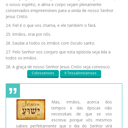
o vosso espírito, e alma e corpo sejam plenamente
conservados irrepreensíveis para a vinda de nosso Senhor
Jesus Cristo.
Fiel é o que vos chama, e ele também o fará.
Irmãos, orai por nós.
Saudai a todos os irmãos com ósculo santo.
Pelo Senhor vos conjuro que esta epístola seja lida a
todos os irmãos.
A graça de nosso Senhor Jesus Cristo seja convosco.
Colossenses
II Tessalonicenses
Mas, irmãos, acerca dos
tempos e das épocas não
necessitais de que se vos
escreva: porque vós mesmos
sabeis perfeitamente que o dia do Senhor virá