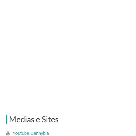
Medias e Sites
Youtube Dannybia