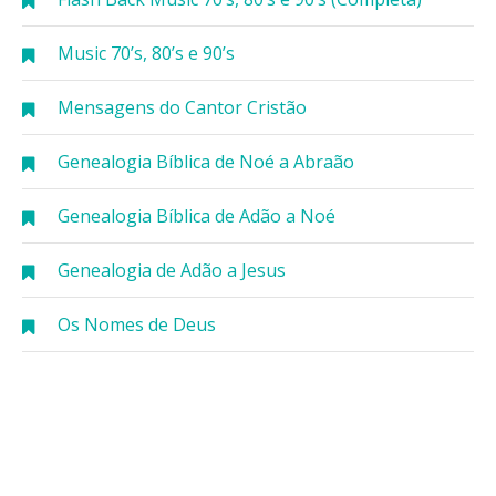
Music 70’s, 80’s e 90’s
Mensagens do Cantor Cristão
Genealogia Bíblica de Noé a Abraão
Genealogia Bíblica de Adão a Noé
Genealogia de Adão a Jesus
Os Nomes de Deus