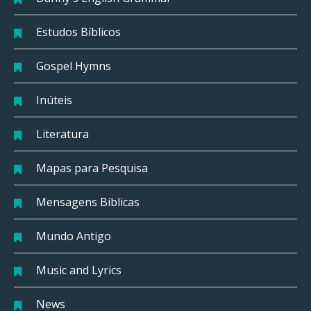
Estudos Bíblicos
Gospel Hymns
Inúteis
Literatura
Mapas para Pesquisa
Mensagens Bíblicas
Mundo Antigo
Music and Lyrics
News