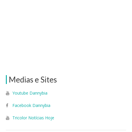
Medias e Sites
Youtube Dannybia
Facebook Dannybia
Tricolor Notícias Hoje