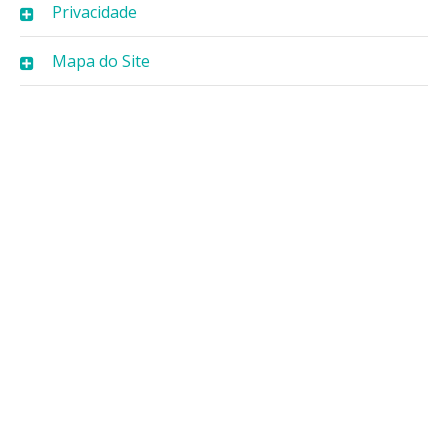
Privacidade
Mapa do Site