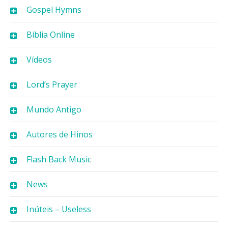
Gospel Hymns
Bíblia Online
Vídeos
Lord’s Prayer
Mundo Antigo
Autores de Hinos
Flash Back Music
News
Inúteis – Useless