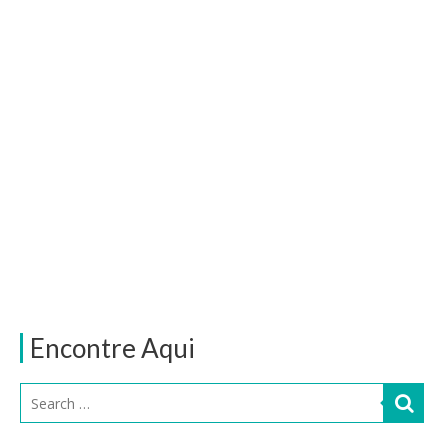
Encontre Aqui