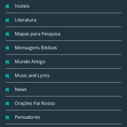
Inúteis
Literatura
Mapas para Pesquisa
Mensagens Bíblicas
Mundo Antigo
Music and Lyrics
News
Orações Pai Nosso
Pensadores