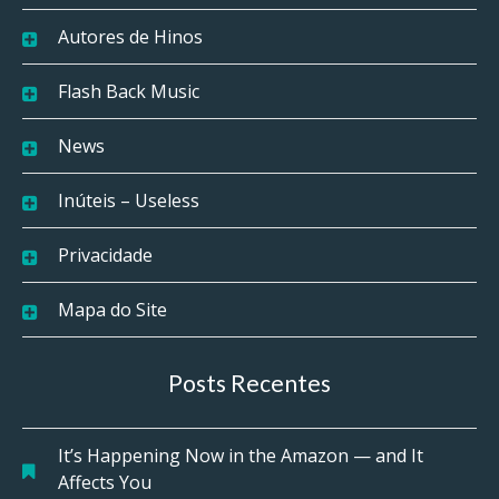
Autores de Hinos
Flash Back Music
News
Inúteis – Useless
Privacidade
Mapa do Site
Posts Recentes
It’s Happening Now in the Amazon — and It
Affects You