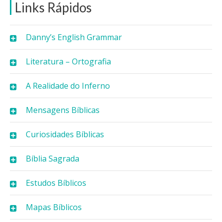
Links Rápidos
Danny’s English Grammar
Literatura – Ortografia
A Realidade do Inferno
Mensagens Bíblicas
Curiosidades Bíblicas
Bíblia Sagrada
Estudos Bíblicos
Mapas Bíblicos