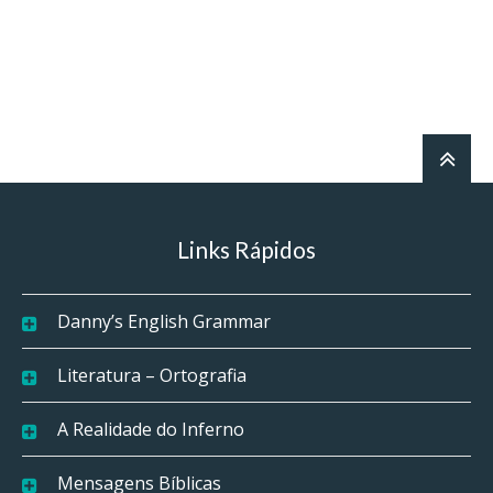
Links Rápidos
Danny’s English Grammar
Literatura – Ortografia
A Realidade do Inferno
Mensagens Bíblicas