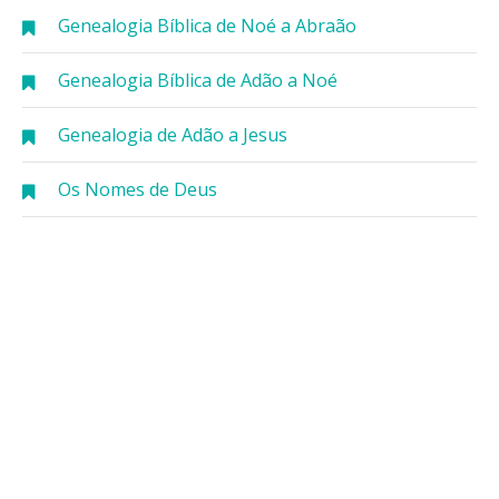
Genealogia Bíblica de Noé a Abraão
Genealogia Bíblica de Adão a Noé
Genealogia de Adão a Jesus
Os Nomes de Deus