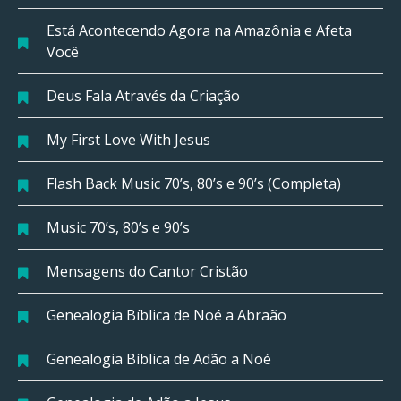
Está Acontecendo Agora na Amazônia e Afeta
Você
Deus Fala Através da Criação
My First Love With Jesus
Flash Back Music 70’s, 80’s e 90’s (Completa)
Music 70’s, 80’s e 90’s
Mensagens do Cantor Cristão
Genealogia Bíblica de Noé a Abraão
Genealogia Bíblica de Adão a Noé