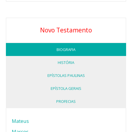
Novo Testamento
BIOGRAFIA
HISTÓRIA
EPÍSTOLAS PAULINAS
EPÍSTOLA GERAIS
PROFECIAS
Mateus
Marcos