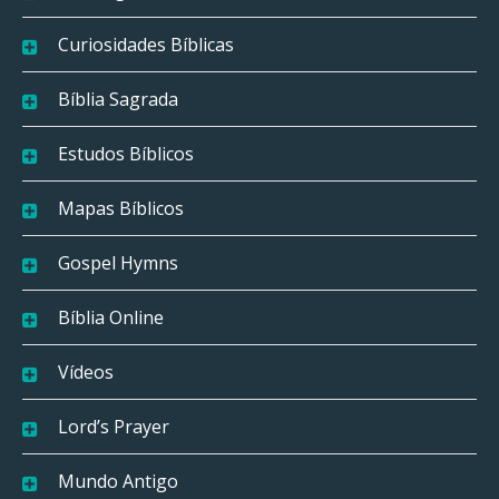
Curiosidades Bíblicas
Bíblia Sagrada
Estudos Bíblicos
Mapas Bíblicos
Gospel Hymns
Bíblia Online
Vídeos
Lord’s Prayer
Mundo Antigo