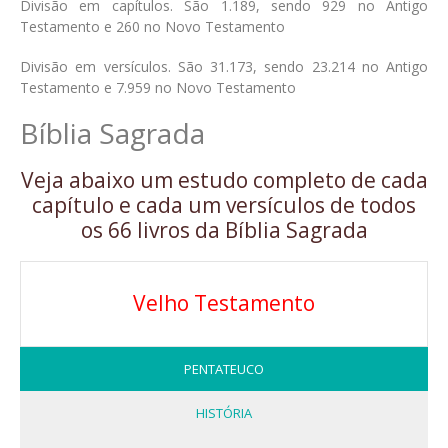
Divisão em capítulos. São 1.189, sendo 929 no Antigo
Testamento e 260 no Novo Testamento
Divisão em versículos. São 31.173, sendo 23.214 no Antigo
Testamento e 7.959 no Novo Testamento
Bíblia Sagrada
Veja abaixo um estudo completo de cada
capítulo e cada um versículos de todos
os 66 livros da Bíblia Sagrada
Velho Testamento
PENTATEUCO
HISTÓRIA