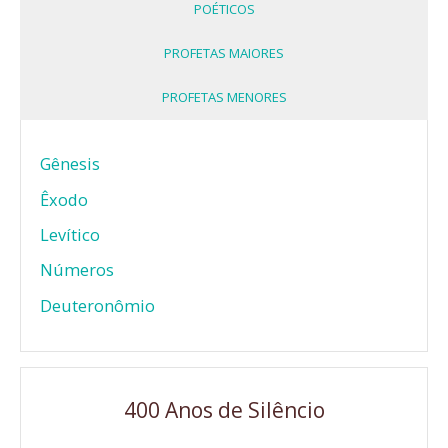
POÉTICOS
PROFETAS MAIORES
PROFETAS MENORES
Gênesis
Êxodo
Levítico
Números
Deuteronômio
400 Anos de Silêncio