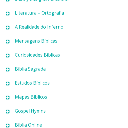
Literatura – Ortografia
A Realidade do Inferno
Mensagens Bíblicas
Curiosidades Bíblicas
Bíblia Sagrada
Estudos Bíblicos
Mapas Bíblicos
Gospel Hymns
Bíblia Online