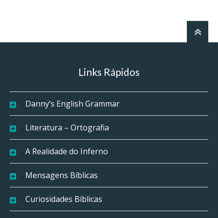
Links Rápidos
Danny’s English Grammar
Literatura – Ortografia
A Realidade do Inferno
Mensagens Bíblicas
Curiosidades Bíblicas