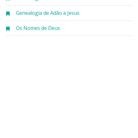
Genealogia de Adão a Jesus
Os Nomes de Deus