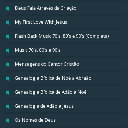
Deus Fala Através da Criação
My First Love With Jesus
Flash Back Music 70’s, 80’s e 90’s (Completa)
Music 70’s, 80’s e 90’s
Mensagens do Cantor Cristão
Genealogia Bíblica de Noé a Abraão
Genealogia Bíblica de Adão a Noé
Genealogia de Adão a Jesus
Os Nomes de Deus