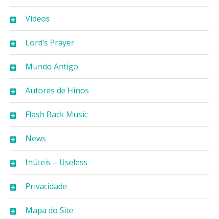
Vídeos
Lord’s Prayer
Mundo Antigo
Autores de Hinos
Flash Back Music
News
Inúteis – Useless
Privacidade
Mapa do Site