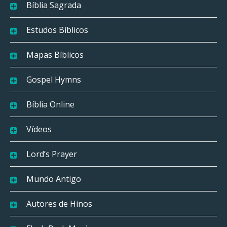
Bíblia Sagrada
Estudos Bíblicos
Mapas Bíblicos
Gospel Hymns
Bíblia Online
Vídeos
Lord’s Prayer
Mundo Antigo
Autores de Hinos