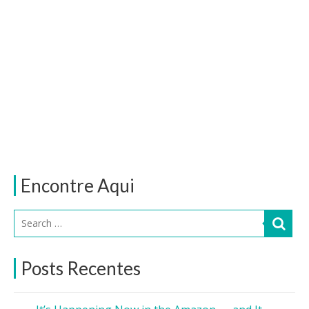
Encontre Aqui
Posts Recentes