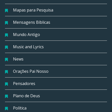
Mapas para Pesquisa
Mensagens Bíblicas
Mundo Antigo
Music and Lyrics
News
Orações Pai Nosso
Pensadores
Plano de Deus
Política