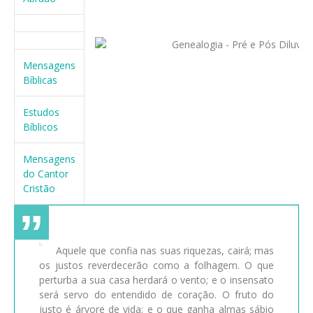
Mensagens
Bíblicas
Estudos
Bíblicos
Mensagens
do Cantor
Cristão
Aquele que confia nas suas riquezas, cairá; mas
os justos reverdecerão como a folhagem. O que
perturba a sua casa herdará o vento; e o insensato
será servo do entendido de coração. O fruto do
justo é árvore de vida; e o que ganha almas sábio