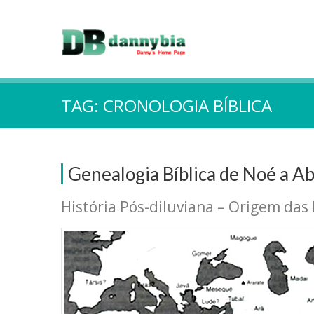
TAG:
CRONOLOGIA BÍBLICA
Genealogia Bíblica de Noé a A
História Pós-diluviana – Origem das