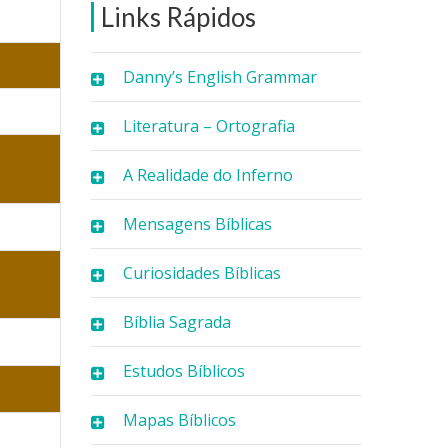
Links Rápidos
Danny’s English Grammar
Literatura – Ortografia
A Realidade do Inferno
Mensagens Bíblicas
Curiosidades Bíblicas
Bíblia Sagrada
Estudos Bíblicos
Mapas Bíblicos