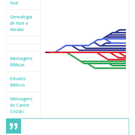
Noé
Genealogia
de Noé a
Abraão
Mensagens
Bíblicas
Estudos
Bíblicos
Mensagens
do Cantor
Cristão