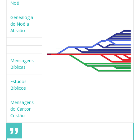
Noé
Genealogia
de Noé a
Abraão
Mensagens
Bíblicas
Estudos
Bíblicos
Mensagens
do Cantor
Cristão