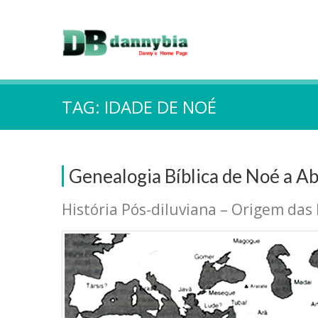
TAG:
IDADE DE NOÉ
Genealogia Bíblica de Noé a A
História Pós-diluviana – Origem das