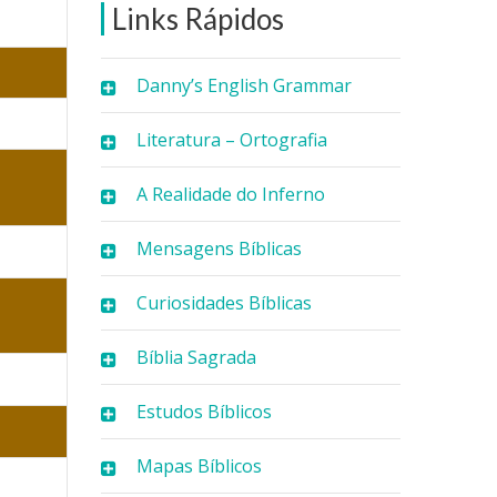
Links Rápidos
Danny’s English Grammar
Literatura – Ortografia
A Realidade do Inferno
Mensagens Bíblicas
Curiosidades Bíblicas
Bíblia Sagrada
Estudos Bíblicos
Mapas Bíblicos