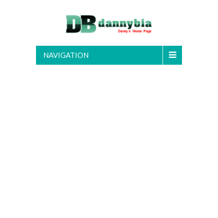
NAVIGATION