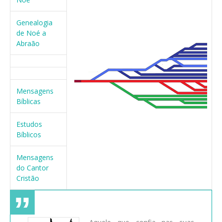
Genealogia
de Noé a
Abraão
Mensagens
Bíblicas
Estudos
Bíblicos
Mensagens
do Cantor
Cristão