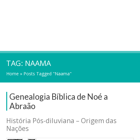
TAG:
NAAMA
Home
»
Posts Tagged "Naama"
Genealogia Bíblica de Noé a
Abraão
História Pós-diluviana – Origem das
Nações