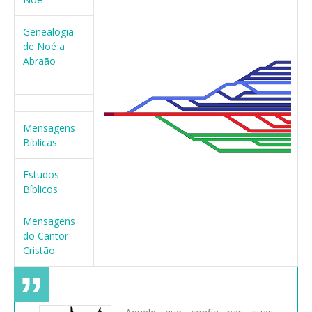
Genealogia
de Noé a
Abraão
Mensagens
Bíblicas
Estudos
Bíblicos
Mensagens
do Cantor
Cristão