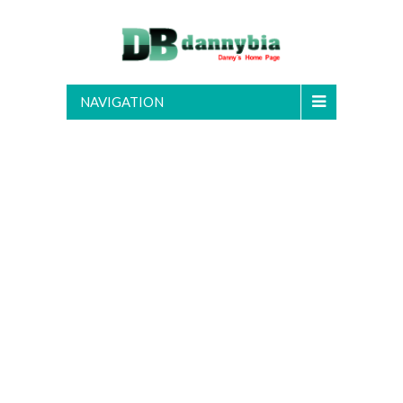
NAVIGATION