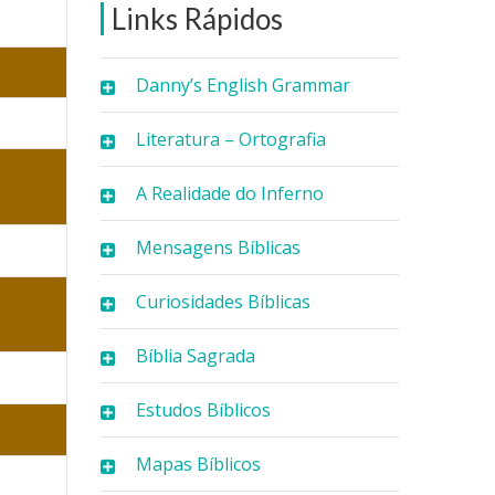
Links Rápidos
Danny’s English Grammar
Literatura – Ortografia
A Realidade do Inferno
Mensagens Bíblicas
Curiosidades Bíblicas
Bíblia Sagrada
Estudos Bíblicos
Mapas Bíblicos