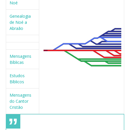
Noé
Genealogia
de Noé a
Abraão
Mensagens
Bíblicas
Estudos
Bíblicos
Mensagens
do Cantor
Cristão