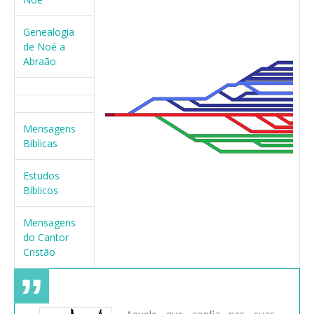
Genealogia
de Noé a
Abraão
Mensagens
Bíblicas
Estudos
Bíblicos
Mensagens
do Cantor
Cristão