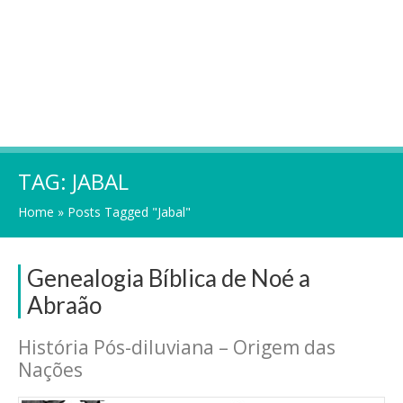
TAG:
JABAL
Home
»
Posts Tagged "Jabal"
Genealogia Bíblica de Noé a
Abraão
História Pós-diluviana – Origem das
Nações