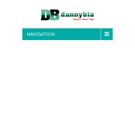
NAVIGATION