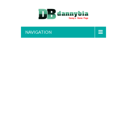
NAVIGATION