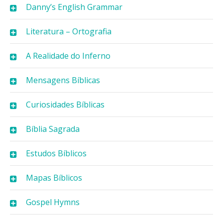
Danny’s English Grammar
Literatura – Ortografia
A Realidade do Inferno
Mensagens Bíblicas
Curiosidades Bíblicas
Bíblia Sagrada
Estudos Bíblicos
Mapas Bíblicos
Gospel Hymns