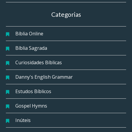
Categorias
Bíblia Online
Bíblia Sagrada
Curiosidades Bíblicas
Danny's English Grammar
Estudos Bíblicos
Gospel Hymns
Inúteis