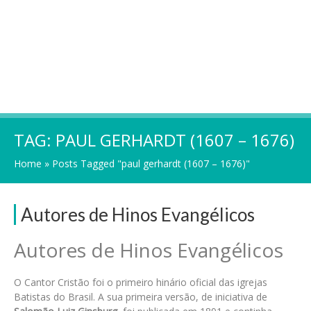
TAG:
PAUL GERHARDT (1607 – 1676)
Home
»
Posts Tagged "paul gerhardt (1607 – 1676)"
Autores de Hinos Evangélicos
Autores de Hinos Evangélicos
O Cantor Cristão foi o primeiro hinário oficial das igrejas
Batistas do Brasil. A sua primeira versão, de iniciativa de