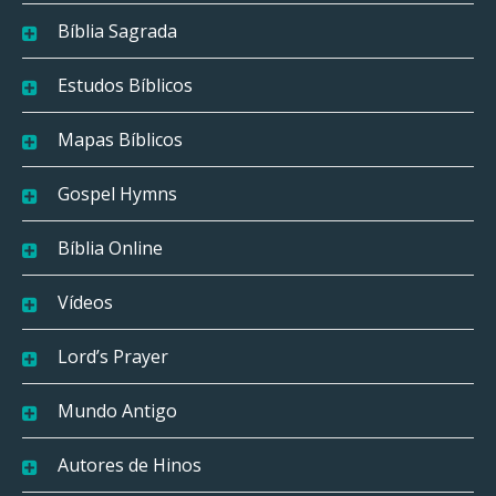
Bíblia Sagrada
Estudos Bíblicos
Mapas Bíblicos
Gospel Hymns
Bíblia Online
Vídeos
Lord’s Prayer
Mundo Antigo
Autores de Hinos