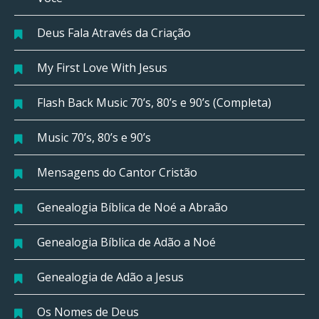
Deus Fala Através da Criação
My First Love With Jesus
Flash Back Music 70’s, 80’s e 90’s (Completa)
Music 70’s, 80’s e 90’s
Mensagens do Cantor Cristão
Genealogia Bíblica de Noé a Abraão
Genealogia Bíblica de Adão a Noé
Genealogia de Adão a Jesus
Os Nomes de Deus