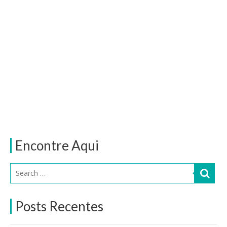
Encontre Aqui
Posts Recentes