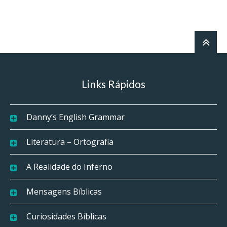
Links Rápidos
Danny’s English Grammar
Literatura – Ortografia
A Realidade do Inferno
Mensagens Bíblicas
Curiosidades Bíblicas