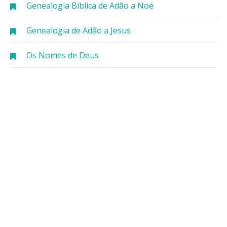
Genealogia Bíblica de Adão a Noé
Genealogia de Adão a Jesus
Os Nomes de Deus