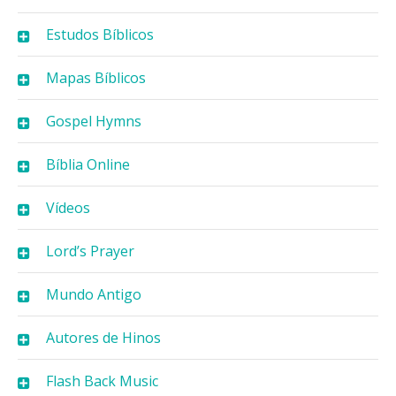
Estudos Bíblicos
Mapas Bíblicos
Gospel Hymns
Bíblia Online
Vídeos
Lord’s Prayer
Mundo Antigo
Autores de Hinos
Flash Back Music