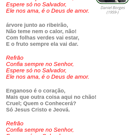
Espere só no Salvador,
Daniel Borges
Ele nos ama, é o Deus de amor.
(1959-)
árvore junto ao ribeirão,
Não teme nem o calor, não!
Com folhas verdes vai estar,
E o fruto sempre ela vai dar.
Refrão
Confia sempre no Senhor,
Espere só no Salvador,
Ele nos ama, é o Deus de amor.
Enganoso é o coração,
Mais que outra coisa aqui no chão!
Cruel; Quem o Conhecerá?
Só Jesus Cristo e Jeová.
Refrão
Confia sempre no Senhor,