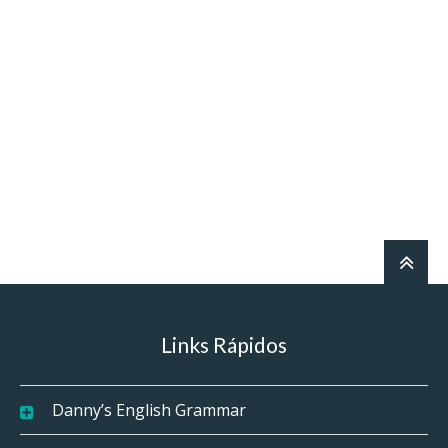
Links Rápidos
Danny’s English Grammar