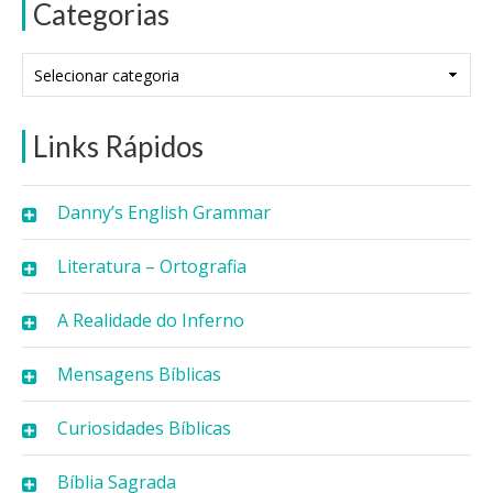
Categorias
Categorias
Links Rápidos
Danny’s English Grammar
Literatura – Ortografia
A Realidade do Inferno
Mensagens Bíblicas
Curiosidades Bíblicas
Bíblia Sagrada