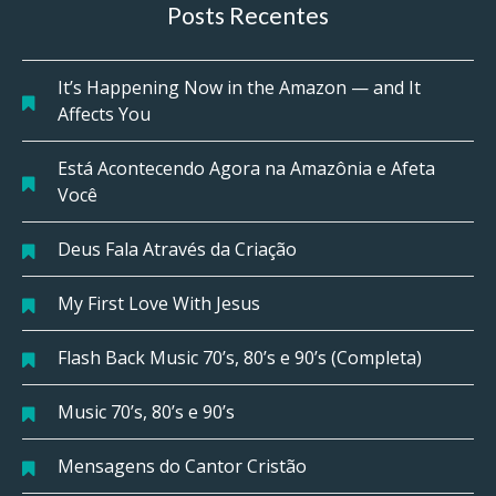
Posts Recentes
It’s Happening Now in the Amazon — and It
Affects You
Está Acontecendo Agora na Amazônia e Afeta
Você
Deus Fala Através da Criação
My First Love With Jesus
Flash Back Music 70’s, 80’s e 90’s (Completa)
Music 70’s, 80’s e 90’s
Mensagens do Cantor Cristão