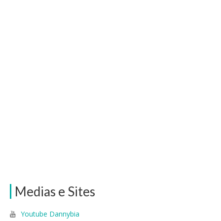
Medias e Sites
Youtube Dannybia