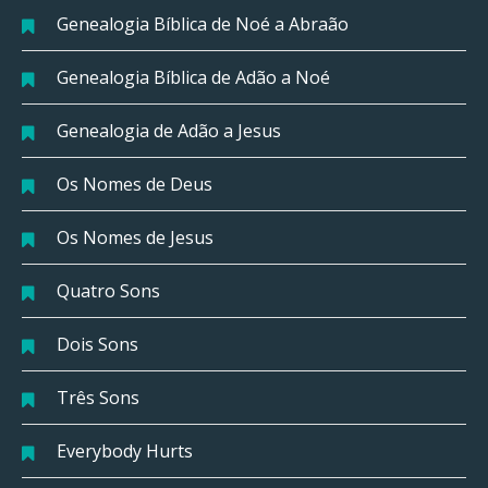
Genealogia Bíblica de Noé a Abraão
Genealogia Bíblica de Adão a Noé
Genealogia de Adão a Jesus
Os Nomes de Deus
Os Nomes de Jesus
Quatro Sons
Dois Sons
Três Sons
Everybody Hurts