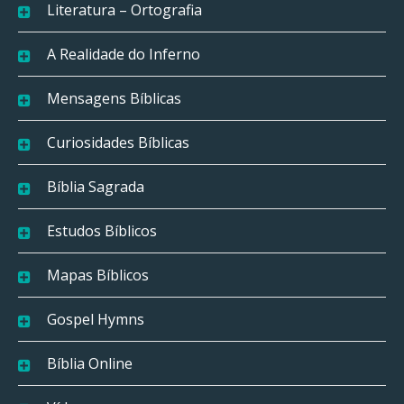
Literatura – Ortografia
A Realidade do Inferno
Mensagens Bíblicas
Curiosidades Bíblicas
Bíblia Sagrada
Estudos Bíblicos
Mapas Bíblicos
Gospel Hymns
Bíblia Online