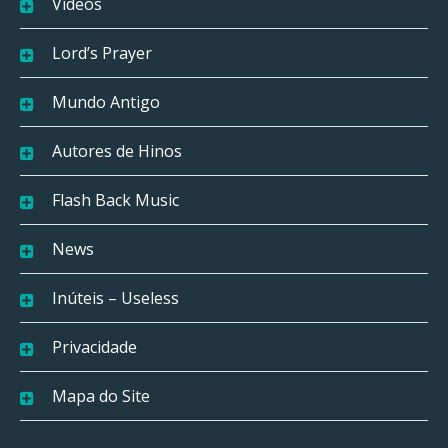
Vídeos
Lord’s Prayer
Mundo Antigo
Autores de Hinos
Flash Back Music
News
Inúteis – Useless
Privacidade
Mapa do Site