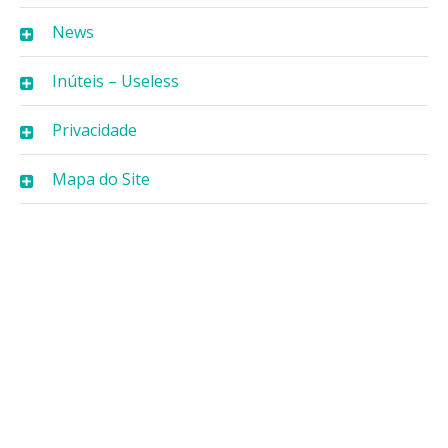
News
Inúteis – Useless
Privacidade
Mapa do Site