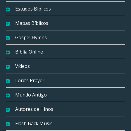
Estudos Bíblicos
Mapas Bíblicos
Gospel Hymns
Bíblia Online
Vídeos
Lord’s Prayer
Mundo Antigo
Autores de Hinos
Flash Back Music