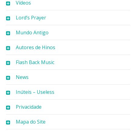
Vídeos
Lord’s Prayer
Mundo Antigo
Autores de Hinos
Flash Back Music
News
Inúteis – Useless
Privacidade
Mapa do Site