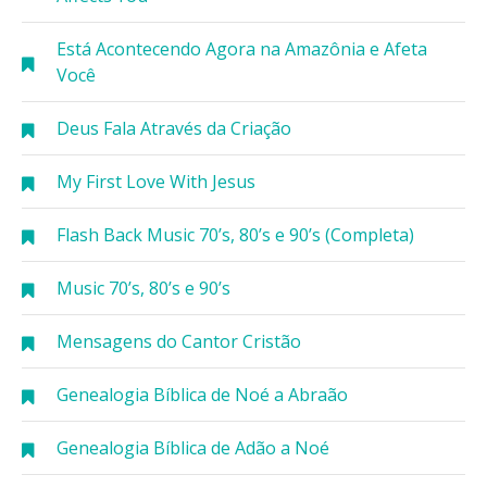
Está Acontecendo Agora na Amazônia e Afeta
Você
Deus Fala Através da Criação
My First Love With Jesus
Flash Back Music 70’s, 80’s e 90’s (Completa)
Music 70’s, 80’s e 90’s
Mensagens do Cantor Cristão
Genealogia Bíblica de Noé a Abraão
Genealogia Bíblica de Adão a Noé