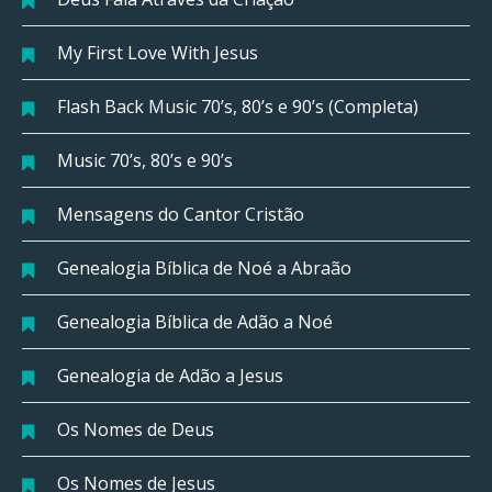
My First Love With Jesus
Flash Back Music 70’s, 80’s e 90’s (Completa)
Music 70’s, 80’s e 90’s
Mensagens do Cantor Cristão
Genealogia Bíblica de Noé a Abraão
Genealogia Bíblica de Adão a Noé
Genealogia de Adão a Jesus
Os Nomes de Deus
Os Nomes de Jesus