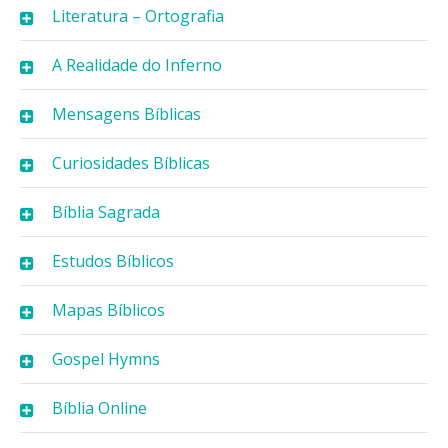
Literatura – Ortografia
A Realidade do Inferno
Mensagens Bíblicas
Curiosidades Bíblicas
Bíblia Sagrada
Estudos Bíblicos
Mapas Bíblicos
Gospel Hymns
Bíblia Online