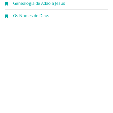
Genealogia de Adão a Jesus
Os Nomes de Deus