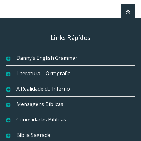
Links Rápidos
Danny’s English Grammar
Literatura – Ortografia
A Realidade do Inferno
Mensagens Bíblicas
Curiosidades Bíblicas
Bíblia Sagrada