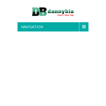
NAVIGATION