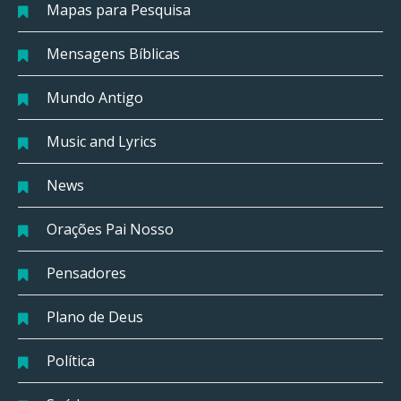
Mapas para Pesquisa
Mensagens Bíblicas
Mundo Antigo
Music and Lyrics
News
Orações Pai Nosso
Pensadores
Plano de Deus
Política