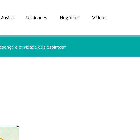
Musics
Utilidades
Negócios
Vídeos
sença e atividade dos espíritos"