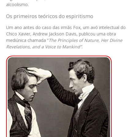
alcoolismo.
Os primeiros teóricos do espiritismo
Um ano antes do caso das irmãs Fox, um avó intelectual do
Chico Xavier, Andrew Jackson Davis, publicou uma obra
mediúnica chamada “
The Principles of Nature, Her Divine
Revelations, and a Voice to Mankind”
.