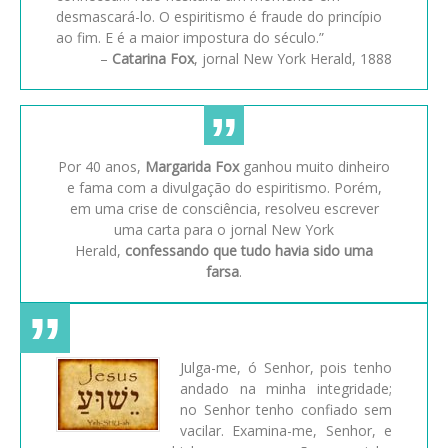
desmascará-lo. O espiritismo é fraude do princípio
ao fim. E é a maior impostura do século.”
–
Catarina Fox
, jornal New York Herald, 1888
Por 40 anos,
Margarida Fox
ganhou muito dinheiro
e fama com a divulgação do espiritismo. Porém,
em uma crise de consciência, resolveu escrever
uma carta para o jornal New York
Herald,
confessando que tudo havia sido uma
farsa
.
Julga-me, ó Senhor, pois tenho
andado na minha integridade;
no Senhor tenho confiado sem
vacilar. Examina-me, Senhor, e