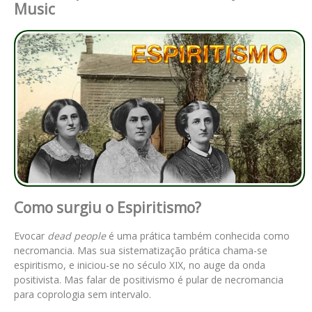
Music
Como surgiu o Espiritismo?
Evocar
dead people
é uma prática também conhecida como
necromancia. Mas sua sistematização prática chama-se
espiritismo, e iniciou-se no século XIX, no auge da onda
positivista. Mas falar de positivismo é pular de necromancia
para coprologia sem intervalo.