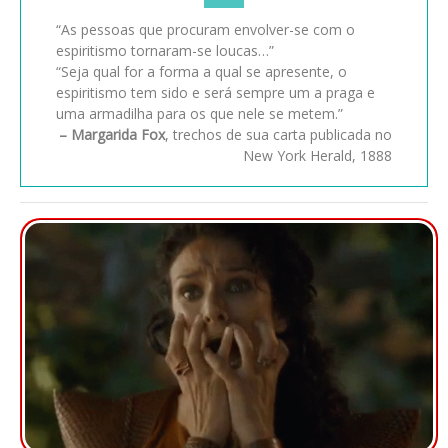
“As pessoas que procuram envolver-se com o
espiritismo tornaram-se loucas…”
“Seja qual for a forma a qual se apresente, o
espiritismo tem sido e será sempre um a praga e
uma armadilha para os que nele se metem.”
– Margarida Fox
, trechos de sua carta publicada no
New York Herald, 1888