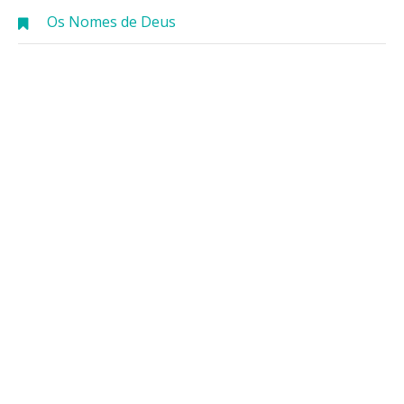
Os Nomes de Deus