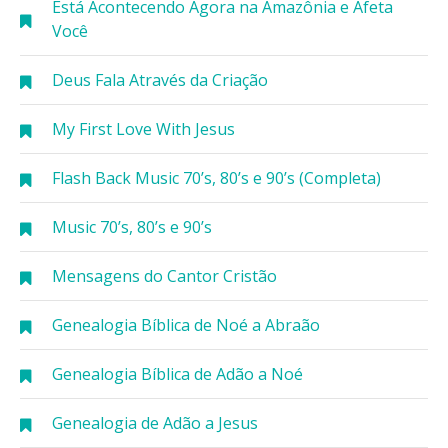
Está Acontecendo Agora na Amazônia e Afeta
Você
Deus Fala Através da Criação
My First Love With Jesus
Flash Back Music 70’s, 80’s e 90’s (Completa)
Music 70’s, 80’s e 90’s
Mensagens do Cantor Cristão
Genealogia Bíblica de Noé a Abraão
Genealogia Bíblica de Adão a Noé
Genealogia de Adão a Jesus