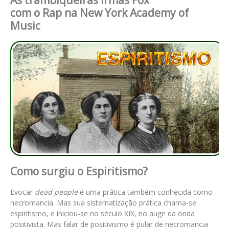
com o Rap na New York Academy of
Music
Como surgiu o Espiritismo?
Evocar
dead people
é uma prática também conhecida como
necromancia. Mas sua sistematização prática chama-se
espiritismo, e iniciou-se no século XIX, no auge da onda
positivista. Mas falar de positivismo é pular de necromancia