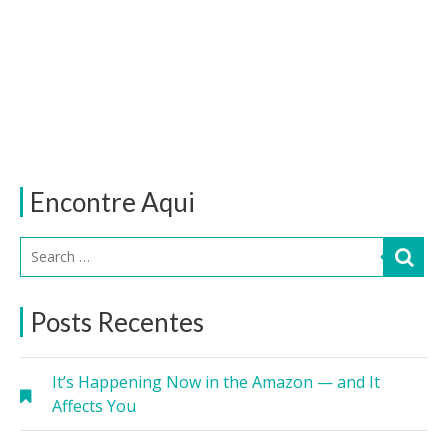
Encontre Aqui
Posts Recentes
It’s Happening Now in the Amazon — and It
Affects You