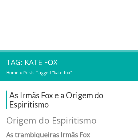
TAG:
KATE FOX
Home
»
Posts Tagged "kate fox"
As Irmãs Fox e a Origem do
Espiritismo
Origem do Espiritismo
As trambiqueiras Irmãs Fox