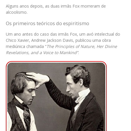
Alguns anos depois, as duas irmãs Fox morreram de
alcoolismo.
Os primeiros teóricos do espiritismo
Um ano antes do caso das irmãs Fox, um avó intelectual do
Chico Xavier, Andrew Jackson Davis, publicou uma obra
mediúnica chamada “
The Principles of Nature, Her Divine
Revelations, and a Voice to Mankind”
.