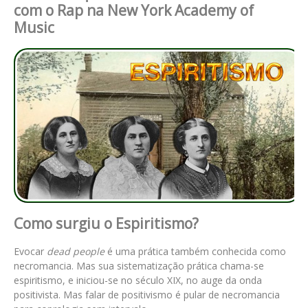
com o Rap na New York Academy of
Music
Como surgiu o Espiritismo?
Evocar
dead people
é uma prática também conhecida como
necromancia. Mas sua sistematização prática chama-se
espiritismo, e iniciou-se no século XIX, no auge da onda
positivista. Mas falar de positivismo é pular de necromancia