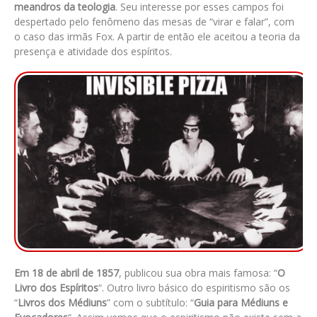
meandros da teologia
. Seu interesse por esses campos foi
despertado pelo fenômeno das mesas de “virar e falar”, com
o caso das irmãs Fox. A partir de então ele aceitou a teoria da
presença e atividade dos espíritos.
Em 18 de abril de 1857
, publicou sua obra mais famosa: “
O
Livro dos Espíritos
“. Outro livro básico do espiritismo são os
“
Livros dos Médiuns
” com o subtítulo: “
Guia para Médiuns e