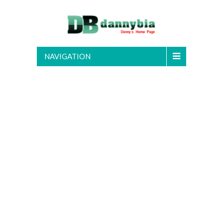
NAVIGATION