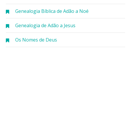
Genealogia Bíblica de Adão a Noé
Genealogia de Adão a Jesus
Os Nomes de Deus