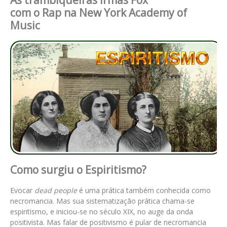
com o Rap na New York Academy of
Music
Como surgiu o Espiritismo?
Evocar
dead people
é uma prática também conhecida como
necromancia. Mas sua sistematização prática chama-se
espiritismo, e iniciou-se no século XIX, no auge da onda
positivista. Mas falar de positivismo é pular de necromancia