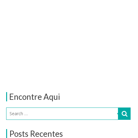
Encontre Aqui
Posts Recentes