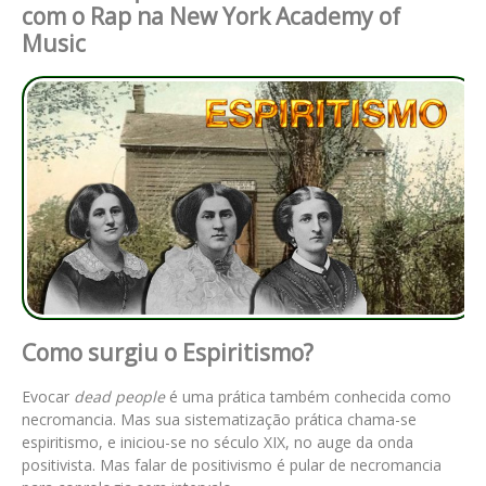
com o Rap na New York Academy of
Music
Como surgiu o Espiritismo?
Evocar
dead people
é uma prática também conhecida como
necromancia. Mas sua sistematização prática chama-se
espiritismo, e iniciou-se no século XIX, no auge da onda
positivista. Mas falar de positivismo é pular de necromancia