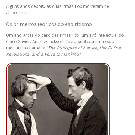
Alguns anos depois, as duas irmãs Fox morreram de
alcoolismo.
Os primeiros teóricos do espiritismo
Um ano antes do caso das irmãs Fox, um avó intelectual do
Chico Xavier, Andrew Jackson Davis, publicou uma obra
mediúnica chamada “
The Principles of Nature, Her Divine
Revelations, and a Voice to Mankind”
.