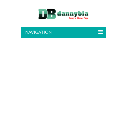
NAVIGATION