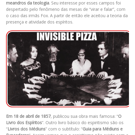
meandros da teologia
. Seu interesse por esses campos foi
despertado pelo fenômeno das mesas de “virar e falar”, com
o caso das irmãs Fox. A partir de então ele aceitou a teoria da
presença e atividade dos espíritos.
Em 18 de abril de 1857
, publicou sua obra mais famosa: “
O
Livro dos Espíritos
“. Outro livro básico do espiritismo são os
“
Livros dos Médiuns
” com o subtítulo: “
Guia para Médiuns e