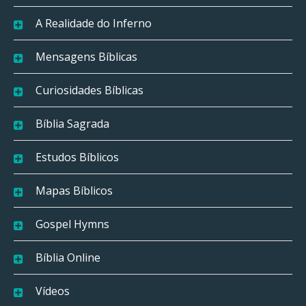
A Realidade do Inferno
Mensagens Bíblicas
Curiosidades Bíblicas
Bíblia Sagrada
Estudos Bíblicos
Mapas Bíblicos
Gospel Hymns
Bíblia Online
Vídeos