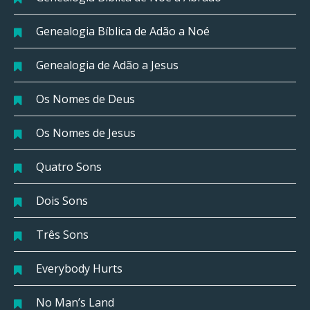
Genealogia Bíblica de Adão a Noé
Genealogia de Adão a Jesus
Os Nomes de Deus
Os Nomes de Jesus
Quatro Sons
Dois Sons
Três Sons
Everybody Hurts
No Man’s Land