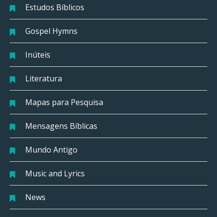
Estudos Bíblicos
Gospel Hymns
Inúteis
Literatura
Mapas para Pesquisa
Mensagens Bíblicas
Mundo Antigo
Music and Lyrics
News