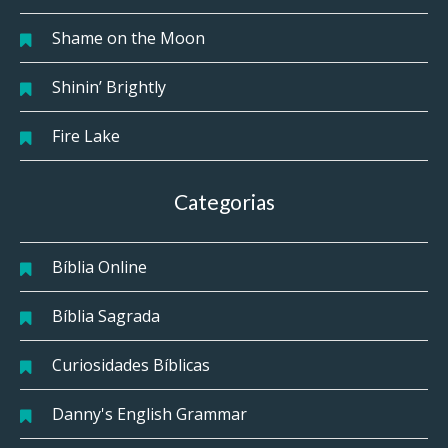
Shame on the Moon
Shinin’ Brightly
Fire Lake
Categorias
Bíblia Online
Bíblia Sagrada
Curiosidades Bíblicas
Danny's English Grammar