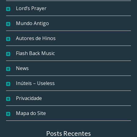
Lord’s Prayer
Mundo Antigo
Autores de Hinos
Flash Back Music
News
Inúteis – Useless
Privacidade
Mapa do Site
Posts Recentes