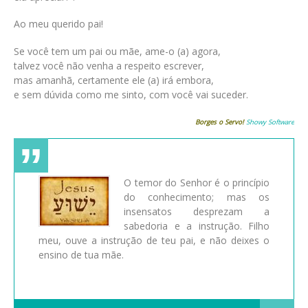
Ao meu querido pai!
Se você tem um pai ou mãe, ame-o (a) agora,
talvez você não venha a respeito escrever,
mas amanhã, certamente ele (a) irá embora,
e sem dúvida como me sinto, com você vai suceder.
Borges o Servo!
Showy Software
O temor do Senhor é o princípio
do conhecimento; mas os
insensatos desprezam a
sabedoria e a instrução. Filho
meu, ouve a instrução de teu pai, e não deixes o
ensino de tua mãe.