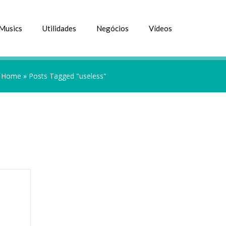
Musics
Utilidades
Negócios
Vídeos
Home
»
Posts Tagged "useless"