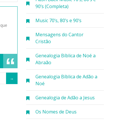
90’s (Completa)
Music 70’s, 80’s e 90’s
 que
Mensagens do Cantor
Cristão
Genealogia Bíblica de Noé a
Abraão
Genealogia Bíblica de Adão a
Noé
Genealogia de Adão a Jesus
Os Nomes de Deus