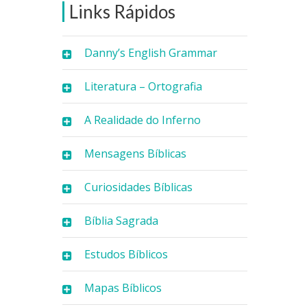
Links Rápidos
Danny’s English Grammar
Literatura – Ortografia
A Realidade do Inferno
Mensagens Bíblicas
Curiosidades Bíblicas
Bíblia Sagrada
Estudos Bíblicos
Mapas Bíblicos