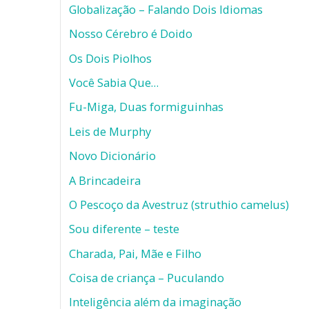
Globalização – Falando Dois Idiomas
Nosso Cérebro é Doido
Os Dois Piolhos
Você Sabia Que…
Fu-Miga, Duas formiguinhas
Leis de Murphy
Novo Dicionário
A Brincadeira
O Pescoço da Avestruz (struthio camelus)
Sou diferente – teste
Charada, Pai, Mãe e Filho
Coisa de criança – Puculando
Inteligência além da imaginação