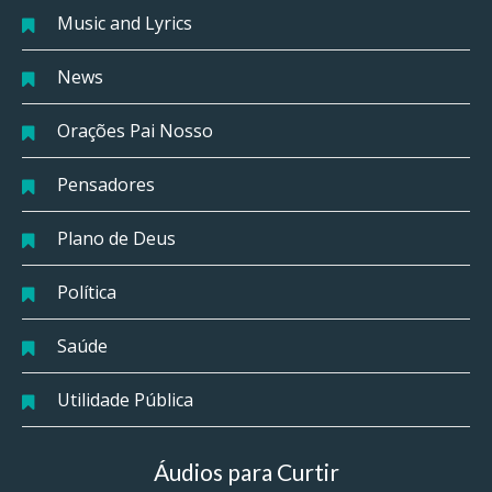
Music and Lyrics
News
Orações Pai Nosso
Pensadores
Plano de Deus
Política
Saúde
Utilidade Pública
Áudios para Curtir