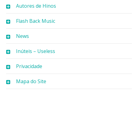
Autores de Hinos
Flash Back Music
News
Inúteis – Useless
Privacidade
Mapa do Site