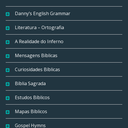
Danny’s English Grammar
Literatura – Ortografia
A Realidade do Inferno
Mensagens Bíblicas
Curiosidades Bíblicas
Bíblia Sagrada
Estudos Bíblicos
Mapas Bíblicos
Gospel Hymns