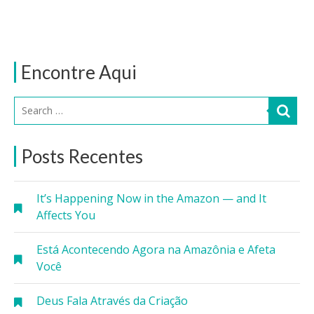
Encontre Aqui
Posts Recentes
It’s Happening Now in the Amazon — and It
Affects You
Está Acontecendo Agora na Amazônia e Afeta
Você
Deus Fala Através da Criação