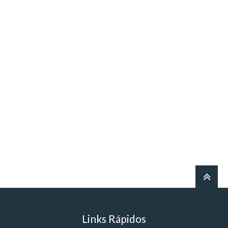
Links Rápidos