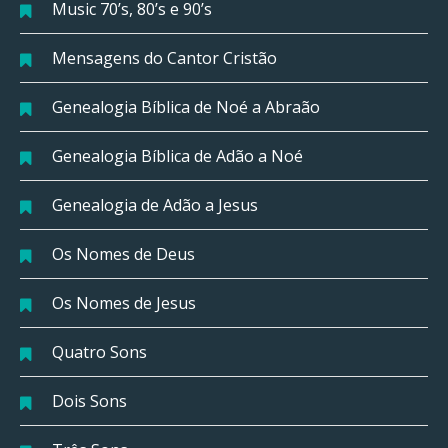
Music 70’s, 80’s e 90’s
Mensagens do Cantor Cristão
Genealogia Bíblica de Noé a Abraão
Genealogia Bíblica de Adão a Noé
Genealogia de Adão a Jesus
Os Nomes de Deus
Os Nomes de Jesus
Quatro Sons
Dois Sons