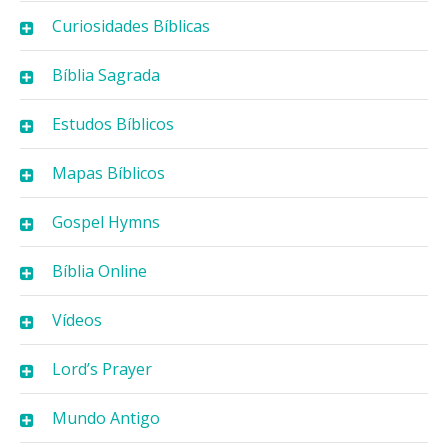
Curiosidades Bíblicas
Bíblia Sagrada
Estudos Bíblicos
Mapas Bíblicos
Gospel Hymns
Bíblia Online
Vídeos
Lord’s Prayer
Mundo Antigo