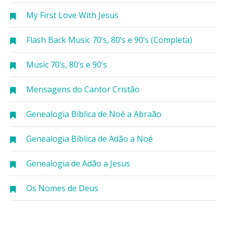
My First Love With Jesus
Flash Back Music 70’s, 80’s e 90’s (Completa)
Music 70’s, 80’s e 90’s
Mensagens do Cantor Cristão
Genealogia Bíblica de Noé a Abraão
Genealogia Bíblica de Adão a Noé
Genealogia de Adão a Jesus
Os Nomes de Deus