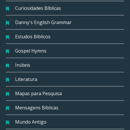
Curiosidades Bíblicas
Danny's English Grammar
Estudos Bíblicos
Gospel Hymns
Inúteis
Literatura
Mapas para Pesquisa
Mensagens Bíblicas
Mundo Antigo