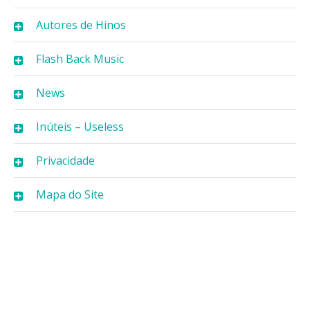
Autores de Hinos
Flash Back Music
News
Inúteis – Useless
Privacidade
Mapa do Site