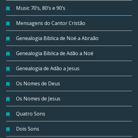
Music 70’s, 80’s e 90’s
Mensagens do Cantor Cristão
Genealogia Bíblica de Noé a Abraão
Genealogia Bíblica de Adão a Noé
Genealogia de Adão a Jesus
Os Nomes de Deus
Os Nomes de Jesus
Quatro Sons
Dois Sons