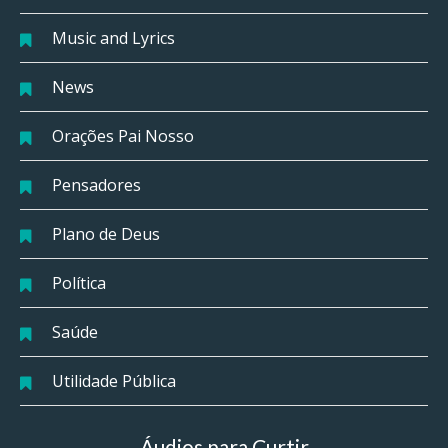
Music and Lyrics
News
Orações Pai Nosso
Pensadores
Plano de Deus
Política
Saúde
Utilidade Pública
Áudios para Curtir