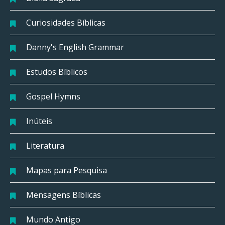
Curiosidades Bíblicas
Danny's English Grammar
Estudos Bíblicos
Gospel Hymns
Inúteis
Literatura
Mapas para Pesquisa
Mensagens Bíblicas
Mundo Antigo