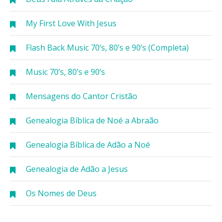
My First Love With Jesus
Flash Back Music 70’s, 80’s e 90’s (Completa)
Music 70’s, 80’s e 90’s
Mensagens do Cantor Cristão
Genealogia Bíblica de Noé a Abraão
Genealogia Bíblica de Adão a Noé
Genealogia de Adão a Jesus
Os Nomes de Deus