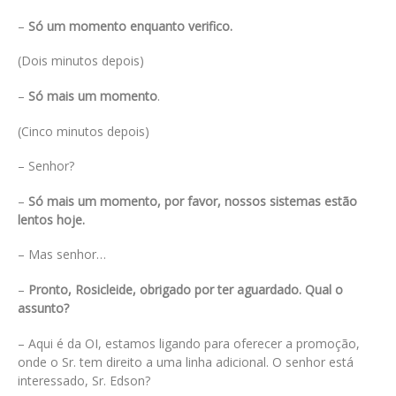
–
Só um momento enquanto verifico.
(Dois minutos depois)
–
Só mais um momento
.
(Cinco minutos depois)
– Senhor?
–
Só mais um momento, por favor, nossos sistemas estão
lentos hoje.
– Mas senhor…
–
Pronto, Rosicleide, obrigado por ter aguardado. Qual o
assunto?
– Aqui é da OI, estamos ligando para oferecer a promoção,
onde o Sr. tem direito a uma linha adicional. O senhor está
interessado, Sr. Edson?