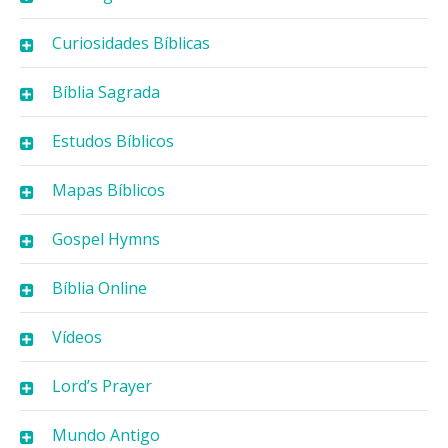
Curiosidades Bíblicas
Bíblia Sagrada
Estudos Bíblicos
Mapas Bíblicos
Gospel Hymns
Bíblia Online
Vídeos
Lord’s Prayer
Mundo Antigo