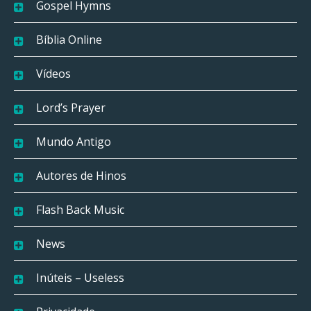
Gospel Hymns
Bíblia Online
Vídeos
Lord’s Prayer
Mundo Antigo
Autores de Hinos
Flash Back Music
News
Inúteis – Useless