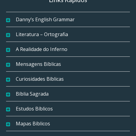
Danny’s English Grammar
Literatura – Ortografia
A Realidade do Inferno
Mensagens Bíblicas
Curiosidades Bíblicas
Bíblia Sagrada
Estudos Bíblicos
Mapas Bíblicos