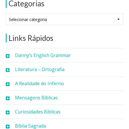
Categorias
Categorias
Links Rápidos
Danny’s English Grammar
Literatura – Ortografia
A Realidade do Inferno
Mensagens Bíblicas
Curiosidades Bíblicas
Bíblia Sagrada