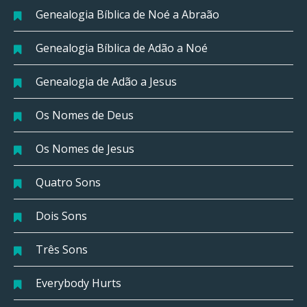
Genealogia Bíblica de Noé a Abraão
Genealogia Bíblica de Adão a Noé
Genealogia de Adão a Jesus
Os Nomes de Deus
Os Nomes de Jesus
Quatro Sons
Dois Sons
Três Sons
Everybody Hurts