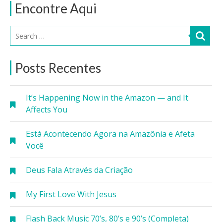
Encontre Aqui
Posts Recentes
It’s Happening Now in the Amazon — and It
Affects You
Está Acontecendo Agora na Amazônia e Afeta
Você
Deus Fala Através da Criação
My First Love With Jesus
Flash Back Music 70’s, 80’s e 90’s (Completa)