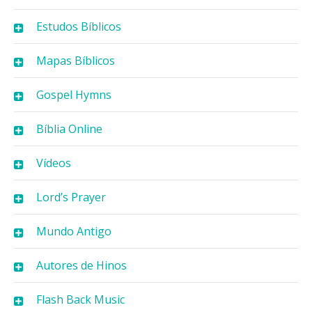
Estudos Bíblicos
Mapas Bíblicos
Gospel Hymns
Bíblia Online
Vídeos
Lord’s Prayer
Mundo Antigo
Autores de Hinos
Flash Back Music