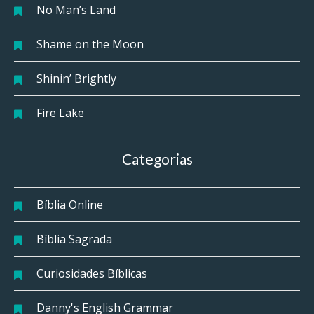
No Man’s Land
Shame on the Moon
Shinin’ Brightly
Fire Lake
Categorias
Bíblia Online
Bíblia Sagrada
Curiosidades Bíblicas
Danny's English Grammar