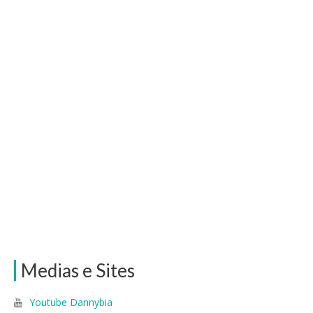
Medias e Sites
Youtube Dannybia