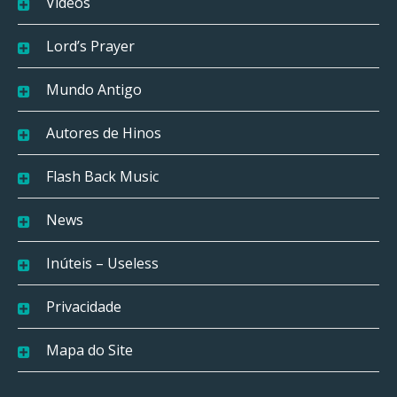
Vídeos
Lord’s Prayer
Mundo Antigo
Autores de Hinos
Flash Back Music
News
Inúteis – Useless
Privacidade
Mapa do Site