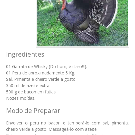
Ingredientes
01 Garrafa de Whisky (Do bom, é claro!!!).
01 Peru de aproximadamente 5 Kg.
Sal, Pimenta e cheiro verde a gosto.
350 ml de azeite extra.
500 g de bacon em fatias.
Nozes moídas.
Modo de Preparar
Envolver o peru no bacon e temperá-lo com sal, pimenta,
cheiro verde a gosto. Massageá-lo com azeite.