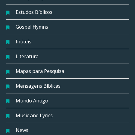
Estudos Bíblicos
Gospel Hymns
Inúteis
Literatura
Mapas para Pesquisa
Mensagens Bíblicas
Mundo Antigo
Music and Lyrics
News