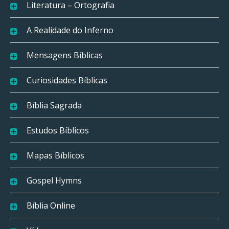
Literatura – Ortografia
A Realidade do Inferno
Mensagens Bíblicas
Curiosidades Bíblicas
Bíblia Sagrada
Estudos Bíblicos
Mapas Bíblicos
Gospel Hymns
Bíblia Online