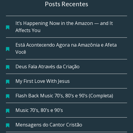
Posts Recentes
It’s Happening Now in the Amazon — and It
Affects You
Está Acontecendo Agora na Amazônia e Afeta
Você
Deus Fala Através da Criação
My First Love With Jesus
Flash Back Music 70’s, 80’s e 90’s (Completa)
Music 70’s, 80’s e 90’s
Mensagens do Cantor Cristão