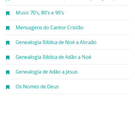
Music 70’s, 80’s e 90’s
Mensagens do Cantor Cristão
Genealogia Bíblica de Noé a Abraão
Genealogia Bíblica de Adão a Noé
Genealogia de Adão a Jesus
Os Nomes de Deus