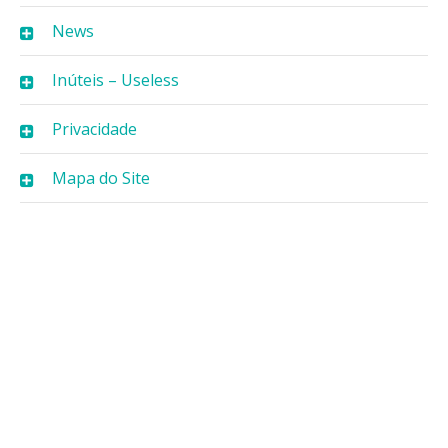
News
Inúteis – Useless
Privacidade
Mapa do Site