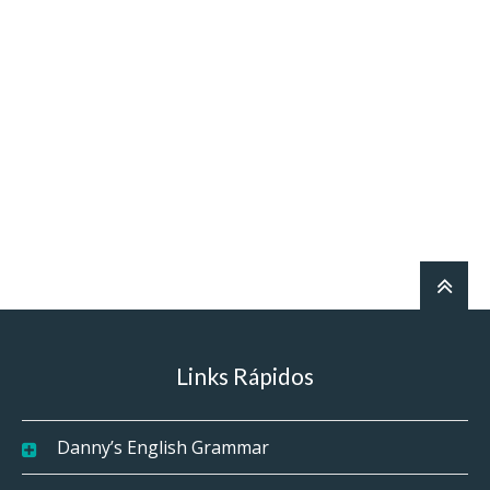
Links Rápidos
Danny’s English Grammar