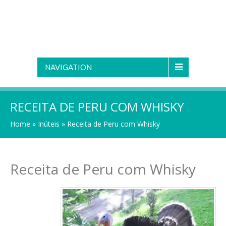
NAVIGATION
RECEITA DE PERU COM WHISKY
Home
»
Inúteis
»
Receita de Peru com Whisky
Receita de Peru com Whisky