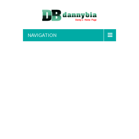
NAVIGATION