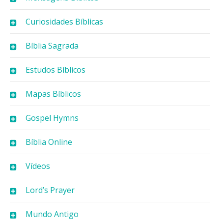
Curiosidades Bíblicas
Bíblia Sagrada
Estudos Bíblicos
Mapas Bíblicos
Gospel Hymns
Bíblia Online
Vídeos
Lord’s Prayer
Mundo Antigo