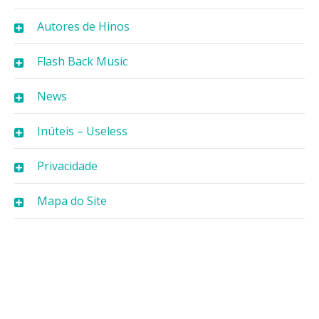
Autores de Hinos
Flash Back Music
News
Inúteis – Useless
Privacidade
Mapa do Site