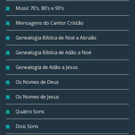
Music 70’s, 80’s e 90’s
Mensagens do Cantor Cristão
Genealogia Bíblica de Noé a Abraão
Genealogia Bíblica de Adão a Noé
Genealogia de Adão a Jesus
Os Nomes de Deus
Os Nomes de Jesus
Quatro Sons
Dois Sons