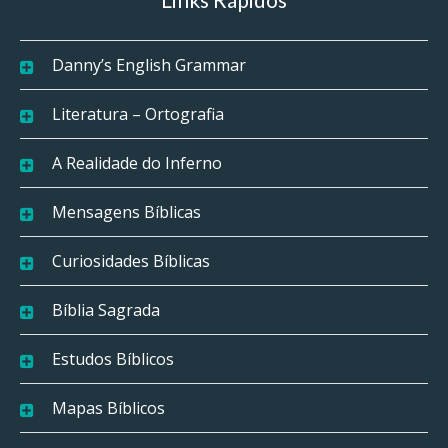
Danny’s English Grammar
Literatura – Ortografia
A Realidade do Inferno
Mensagens Bíblicas
Curiosidades Bíblicas
Bíblia Sagrada
Estudos Bíblicos
Mapas Bíblicos