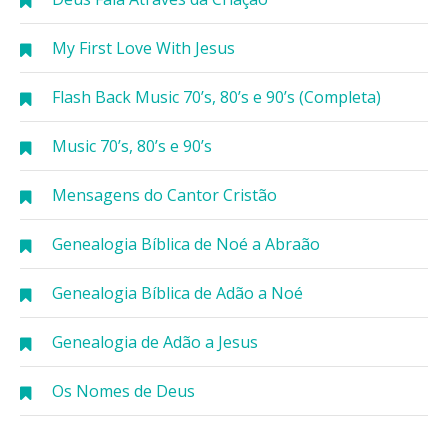
My First Love With Jesus
Flash Back Music 70’s, 80’s e 90’s (Completa)
Music 70’s, 80’s e 90’s
Mensagens do Cantor Cristão
Genealogia Bíblica de Noé a Abraão
Genealogia Bíblica de Adão a Noé
Genealogia de Adão a Jesus
Os Nomes de Deus