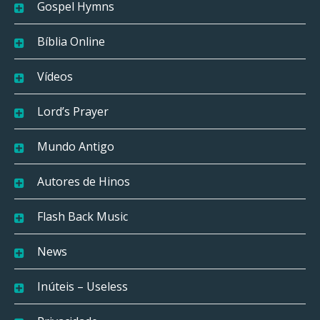
Gospel Hymns
Bíblia Online
Vídeos
Lord’s Prayer
Mundo Antigo
Autores de Hinos
Flash Back Music
News
Inúteis – Useless