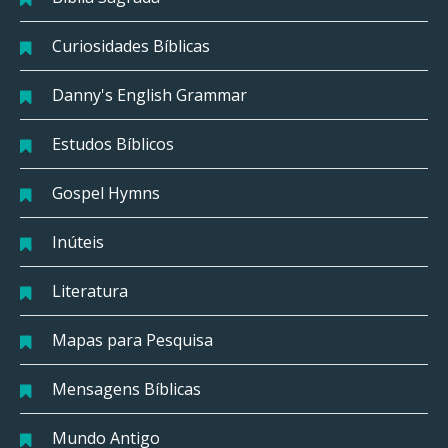
Curiosidades Bíblicas
Danny's English Grammar
Estudos Bíblicos
Gospel Hymns
Inúteis
Literatura
Mapas para Pesquisa
Mensagens Bíblicas
Mundo Antigo