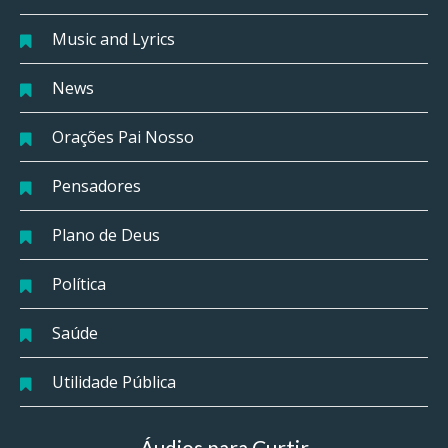
Music and Lyrics
News
Orações Pai Nosso
Pensadores
Plano de Deus
Política
Saúde
Utilidade Pública
Áudios para Curtir