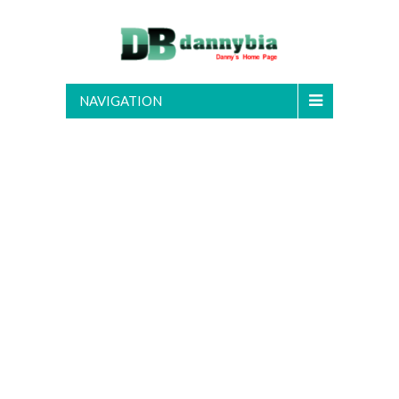
NAVIGATION