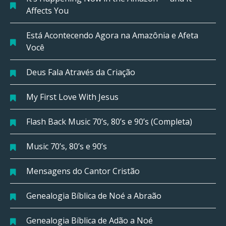
Affects You
Está Acontecendo Agora na Amazônia e Afeta
Você
Deus Fala Através da Criação
My First Love With Jesus
Flash Back Music 70’s, 80’s e 90’s (Completa)
Music 70’s, 80’s e 90’s
Mensagens do Cantor Cristão
Genealogia Bíblica de Noé a Abraão
Genealogia Bíblica de Adão a Noé