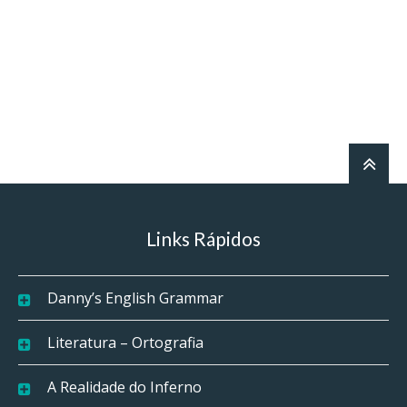
Links Rápidos
Danny’s English Grammar
Literatura – Ortografia
A Realidade do Inferno