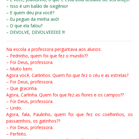
– Isso é um balão de oxigênio!
– E quem deu pra você?
– Eu peguei da minha avó!
– O que ela falou?
– DEVOLVE, DEVOLVEEEEE !!!
Na escola a professora perguntava aos alunos:
– Pedrinho, quem foi que fez o mundo??
– Foi Deus, professora.
– Muito bem.
Agora você, Carlinhos. Quem foi que fez o céu e as estrelas?
– Foi Deus, professora.
– Que gracinha.
Agora, Carlinha. Quem foi que fez as flores e os campos??
– Foi Deus, professora.
– Lindo.
Agora, fala, Paulinho, quem foi que fez os coelhinhos, os
passarinhos, os gatinhos??
– Foi Deus, professora.
– Perfeito.