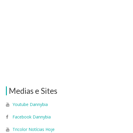
Medias e Sites
Youtube Dannybia
Facebook Dannybia
Tricolor Notícias Hoje