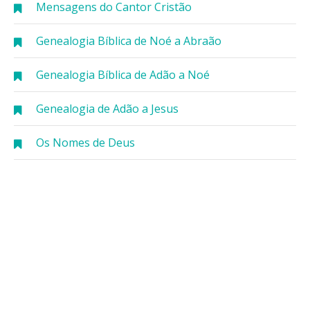
Mensagens do Cantor Cristão
Genealogia Bíblica de Noé a Abraão
Genealogia Bíblica de Adão a Noé
Genealogia de Adão a Jesus
Os Nomes de Deus