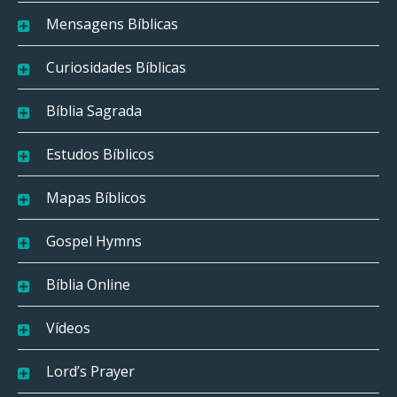
Mensagens Bíblicas
Curiosidades Bíblicas
Bíblia Sagrada
Estudos Bíblicos
Mapas Bíblicos
Gospel Hymns
Bíblia Online
Vídeos
Lord’s Prayer