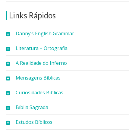
Links Rápidos
Danny’s English Grammar
Literatura – Ortografia
A Realidade do Inferno
Mensagens Bíblicas
Curiosidades Bíblicas
Bíblia Sagrada
Estudos Bíblicos