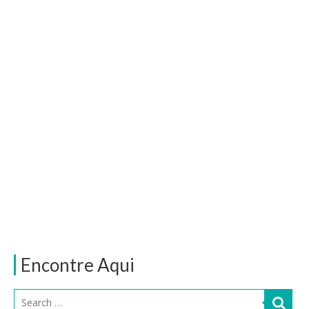
Encontre Aqui