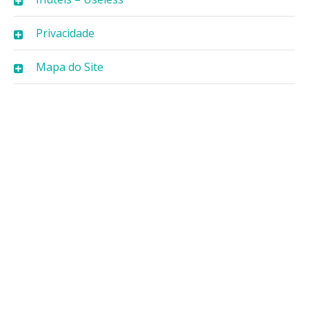
Privacidade
Mapa do Site