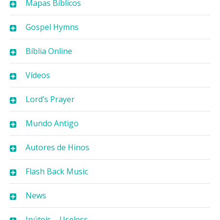
Mapas Bíblicos
Gospel Hymns
Bíblia Online
Vídeos
Lord’s Prayer
Mundo Antigo
Autores de Hinos
Flash Back Music
News
Inúteis – Useless