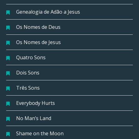
Genealogia de Adão a Jesus
Os Nomes de Deus
Os Nomes de Jesus
Quatro Sons
Dois Sons
Três Sons
Everybody Hurts
No Man’s Land
Shame on the Moon