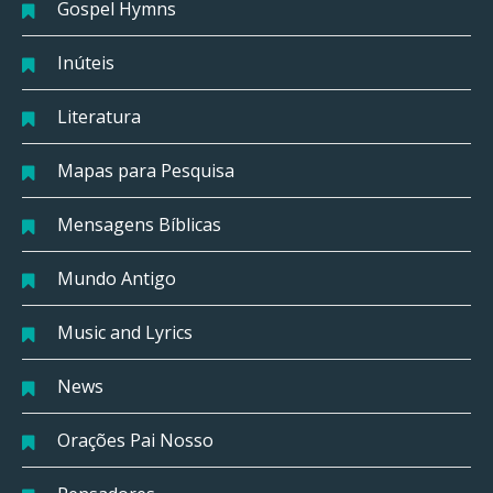
Gospel Hymns
Inúteis
Literatura
Mapas para Pesquisa
Mensagens Bíblicas
Mundo Antigo
Music and Lyrics
News
Orações Pai Nosso