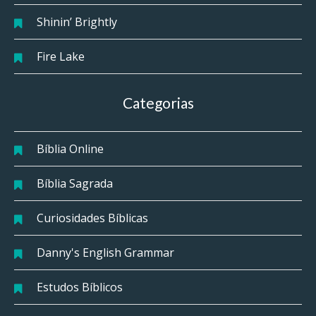
Shinin’ Brightly
Fire Lake
Categorias
Bíblia Online
Bíblia Sagrada
Curiosidades Bíblicas
Danny's English Grammar
Estudos Bíblicos