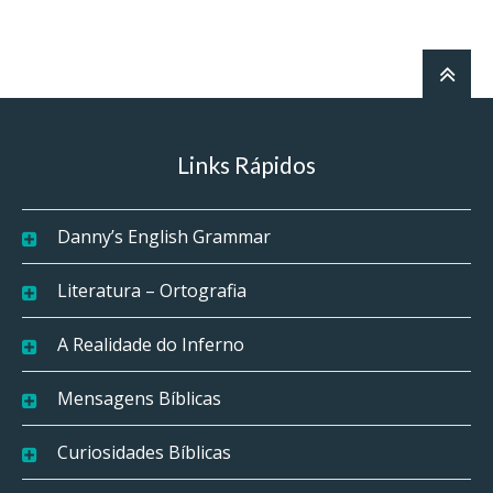
Links Rápidos
Danny’s English Grammar
Literatura – Ortografia
A Realidade do Inferno
Mensagens Bíblicas
Curiosidades Bíblicas