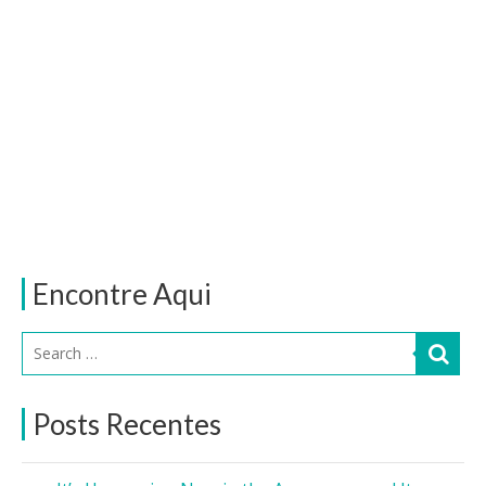
Encontre Aqui
Posts Recentes