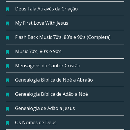
Deus Fala Através da Criação
My First Love With Jesus
Flash Back Music 70’s, 80’s e 90’s (Completa)
Music 70’s, 80’s e 90’s
Mensagens do Cantor Cristão
Genealogia Bíblica de Noé a Abraão
Genealogia Bíblica de Adão a Noé
Genealogia de Adão a Jesus
Os Nomes de Deus