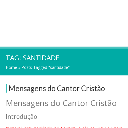
TAG:
SANTIDADE
Home
»
Posts Tagged "santidade"
Mensagens do Cantor Cristão
Mensagens do Cantor Cristão
Introdução: