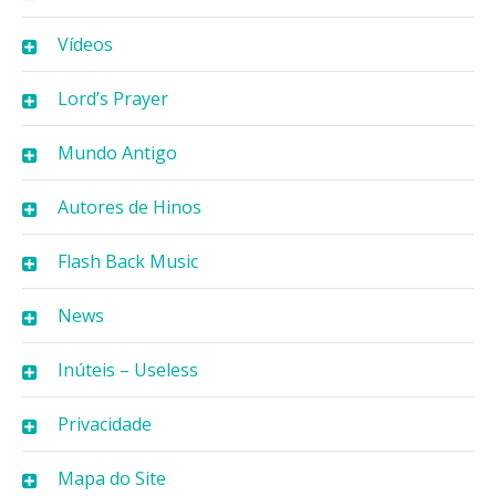
Vídeos
Lord’s Prayer
Mundo Antigo
Autores de Hinos
Flash Back Music
News
Inúteis – Useless
Privacidade
Mapa do Site