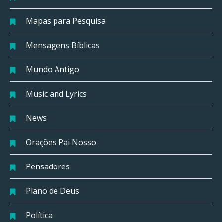
Mapas para Pesquisa
Mensagens Bíblicas
Mundo Antigo
Music and Lyrics
News
Orações Pai Nosso
Pensadores
Plano de Deus
Política