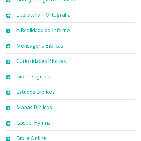
Literatura – Ortografia
A Realidade do Inferno
Mensagens Bíblicas
Curiosidades Bíblicas
Bíblia Sagrada
Estudos Bíblicos
Mapas Bíblicos
Gospel Hymns
Bíblia Online