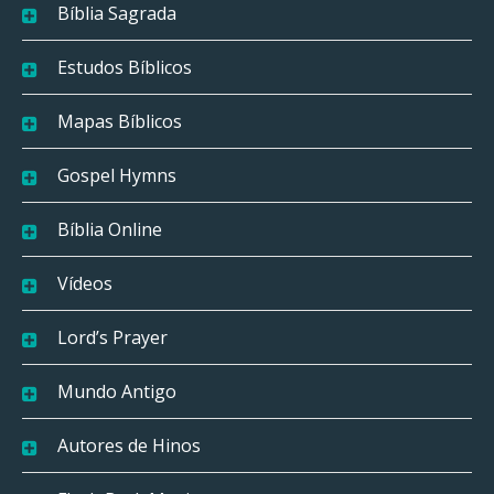
Bíblia Sagrada
Estudos Bíblicos
Mapas Bíblicos
Gospel Hymns
Bíblia Online
Vídeos
Lord’s Prayer
Mundo Antigo
Autores de Hinos