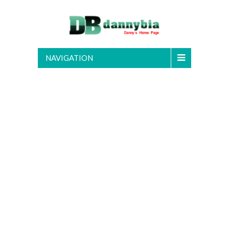
NAVIGATION