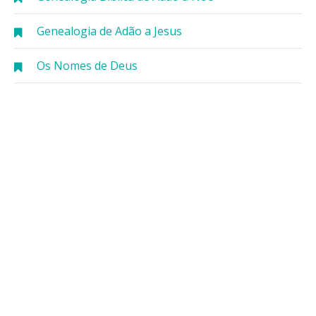
Genealogia de Adão a Jesus
Os Nomes de Deus