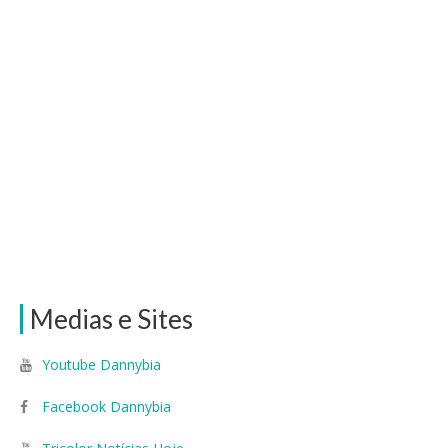
Medias e Sites
Youtube Dannybia
Facebook Dannybia