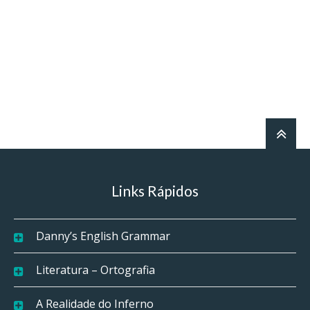
Links Rápidos
Danny’s English Grammar
Literatura – Ortografia
A Realidade do Inferno