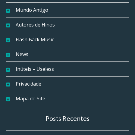
Mundo Antigo
Autores de Hinos
Flash Back Music
News
Inúteis – Useless
Privacidade
Mapa do Site
Posts Recentes