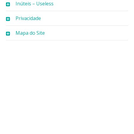
Inúteis – Useless
Privacidade
Mapa do Site