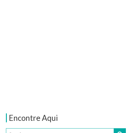
Encontre Aqui