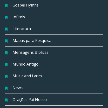
Gospel Hymns
Inúteis
Literatura
Mapas para Pesquisa
Mensagens Bíblicas
Mundo Antigo
Music and Lyrics
News
Orações Pai Nosso