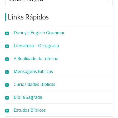
Links Rápidos
Danny’s English Grammar
Literatura – Ortografia
A Realidade do Inferno
Mensagens Bíblicas
Curiosidades Bíblicas
Bíblia Sagrada
Estudos Bíblicos