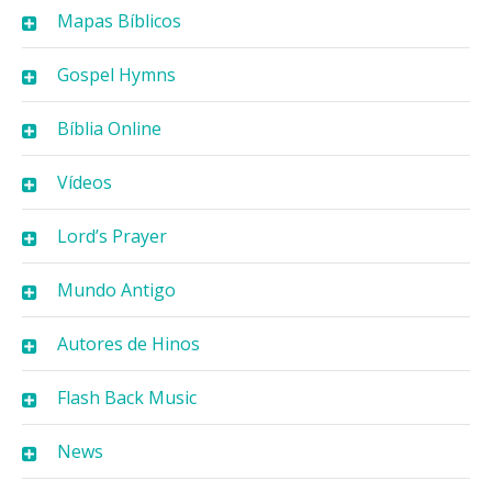
Mapas Bíblicos
Gospel Hymns
Bíblia Online
Vídeos
Lord’s Prayer
Mundo Antigo
Autores de Hinos
Flash Back Music
News