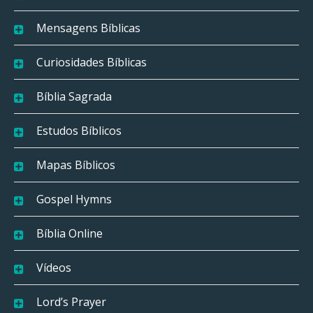
Mensagens Bíblicas
Curiosidades Bíblicas
Bíblia Sagrada
Estudos Bíblicos
Mapas Bíblicos
Gospel Hymns
Bíblia Online
Vídeos
Lord’s Prayer