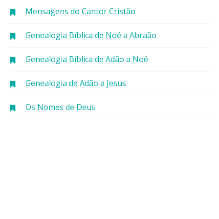
Mensagens do Cantor Cristão
Genealogia Bíblica de Noé a Abraão
Genealogia Bíblica de Adão a Noé
Genealogia de Adão a Jesus
Os Nomes de Deus