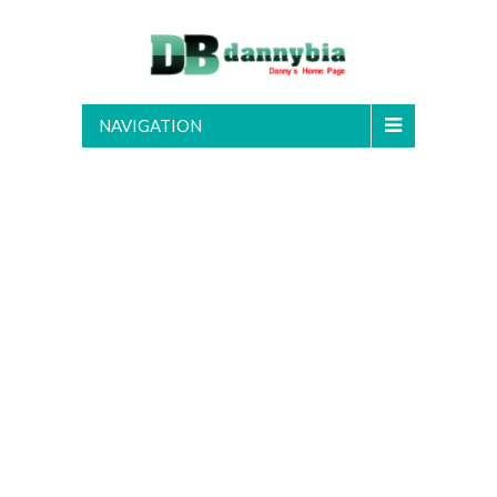
NAVIGATION