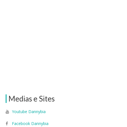
Medias e Sites
Youtube Dannybia
Facebook Dannybia