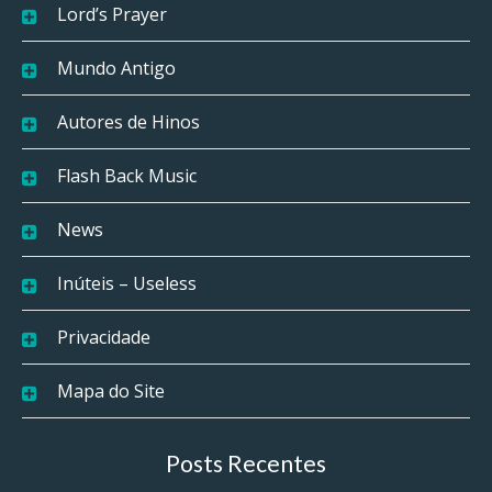
Lord’s Prayer
Mundo Antigo
Autores de Hinos
Flash Back Music
News
Inúteis – Useless
Privacidade
Mapa do Site
Posts Recentes