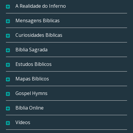
A Realidade do Inferno
Mensagens Bíblicas
Curiosidades Bíblicas
Bíblia Sagrada
Estudos Bíblicos
Mapas Bíblicos
Gospel Hymns
Bíblia Online
Vídeos