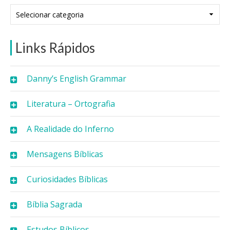
Categorias
Links Rápidos
Danny’s English Grammar
Literatura – Ortografia
A Realidade do Inferno
Mensagens Bíblicas
Curiosidades Bíblicas
Bíblia Sagrada
Estudos Bíblicos