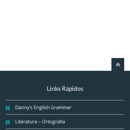
Links Rápidos
Danny’s English Grammar
Literatura – Ortografia