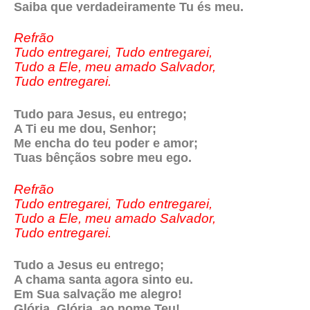
Saiba que verdadeiramente Tu és meu.
Refrão
Tudo entregarei, Tudo entregarei,
Tudo a Ele, meu amado Salvador,
Tudo entregarei.
Tudo para Jesus, eu entrego;
A Ti eu me dou, Senhor;
Me encha do teu poder e amor;
Tuas bênçãos sobre meu ego.
Refrão
Tudo entregarei, Tudo entregarei,
Tudo a Ele, meu amado Salvador,
Tudo entregarei.
Tudo a Jesus eu entrego;
A chama santa agora sinto eu.
Em Sua salvação me alegro!
Glória, Glória, ao nome Teu!