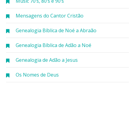
Music 70’s, 80’s e 90’s
Mensagens do Cantor Cristão
Genealogia Bíblica de Noé a Abraão
Genealogia Bíblica de Adão a Noé
Genealogia de Adão a Jesus
Os Nomes de Deus