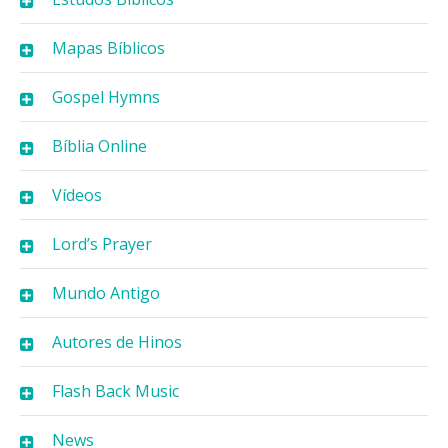
Mapas Bíblicos
Gospel Hymns
Bíblia Online
Vídeos
Lord’s Prayer
Mundo Antigo
Autores de Hinos
Flash Back Music
News