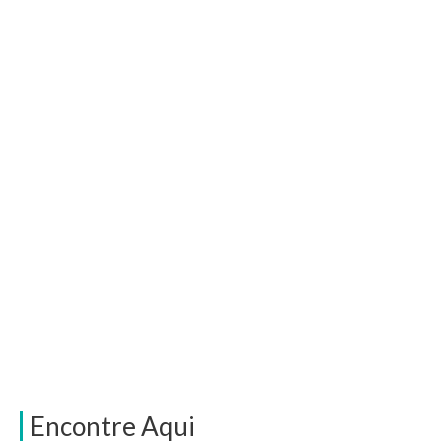
Encontre Aqui