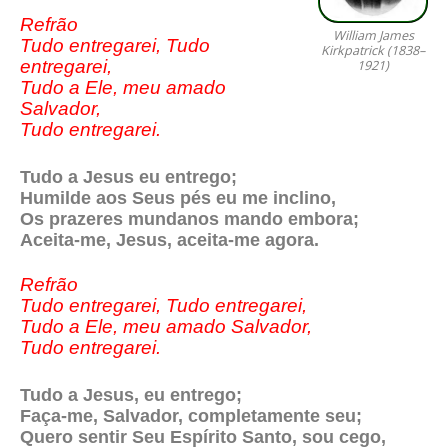
Refrão
William James
Tudo entregarei, Tudo
Kirkpatrick (1838–
entregarei,
1921)
Tudo a Ele, meu amado
Salvador,
Tudo entregarei.
Tudo a Jesus eu entrego;
Humilde aos Seus pés eu me inclino,
Os prazeres mundanos mando embora;
Aceita-me, Jesus, aceita-me agora.
Refrão
Tudo entregarei, Tudo entregarei,
Tudo a Ele, meu amado Salvador,
Tudo entregarei.
Tudo a Jesus, eu entrego;
Faça-me, Salvador, completamente seu;
Quero sentir Seu Espírito Santo, sou cego,