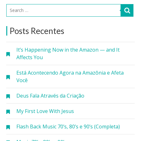
Posts Recentes
It’s Happening Now in the Amazon — and It
Affects You
Está Acontecendo Agora na Amazônia e Afeta
Você
Deus Fala Através da Criação
My First Love With Jesus
Flash Back Music 70’s, 80’s e 90’s (Completa)