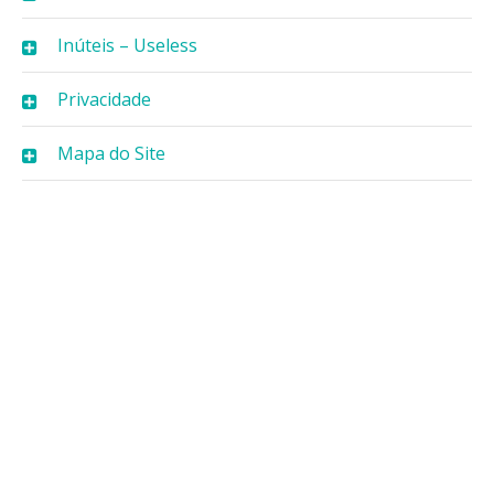
Inúteis – Useless
Privacidade
Mapa do Site