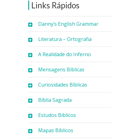
Links Rápidos
Danny’s English Grammar
Literatura – Ortografia
A Realidade do Inferno
Mensagens Bíblicas
Curiosidades Bíblicas
Bíblia Sagrada
Estudos Bíblicos
Mapas Bíblicos