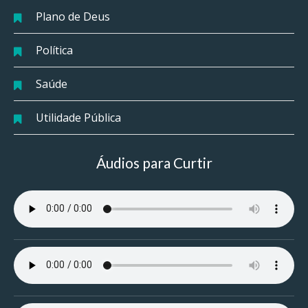
Plano de Deus
Política
Saúde
Utilidade Pública
Áudios para Curtir