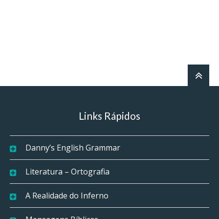
Links Rápidos
Danny’s English Grammar
Literatura – Ortografia
A Realidade do Inferno