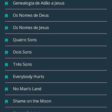
Genealogia de Adão a Jesus
Os Nomes de Deus
Os Nomes de Jesus
Quatro Sons
Dois Sons
Três Sons
Everybody Hurts
No Man’s Land
Shame on the Moon