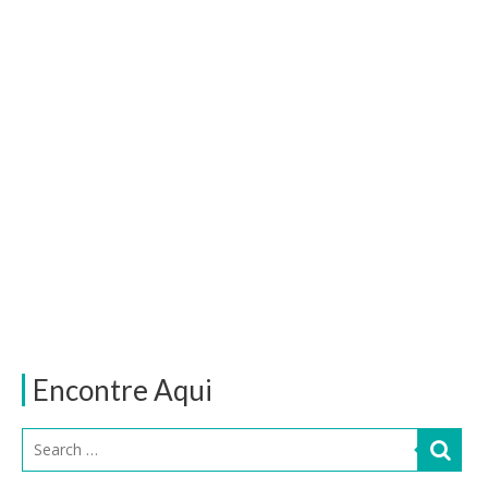
Encontre Aqui