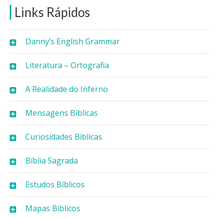
Links Rápidos
Danny’s English Grammar
Literatura – Ortografia
A Realidade do Inferno
Mensagens Bíblicas
Curiosidades Bíblicas
Bíblia Sagrada
Estudos Bíblicos
Mapas Bíblicos