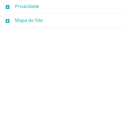
Privacidade
Mapa do Site