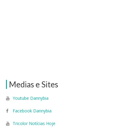
Medias e Sites
Youtube Dannybia
Facebook Dannybia
Tricolor Notícias Hoje