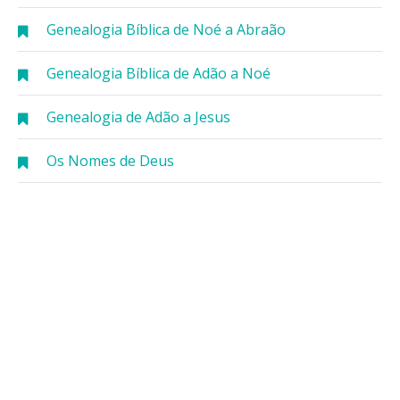
Genealogia Bíblica de Noé a Abraão
Genealogia Bíblica de Adão a Noé
Genealogia de Adão a Jesus
Os Nomes de Deus