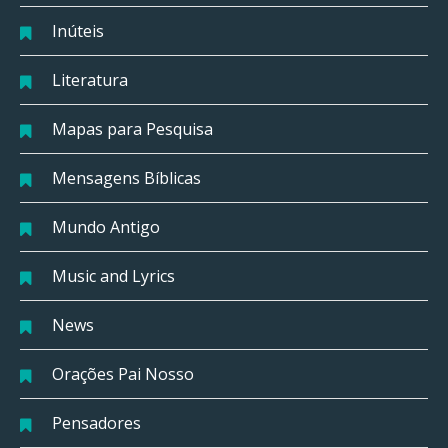
Inúteis
Literatura
Mapas para Pesquisa
Mensagens Bíblicas
Mundo Antigo
Music and Lyrics
News
Orações Pai Nosso
Pensadores