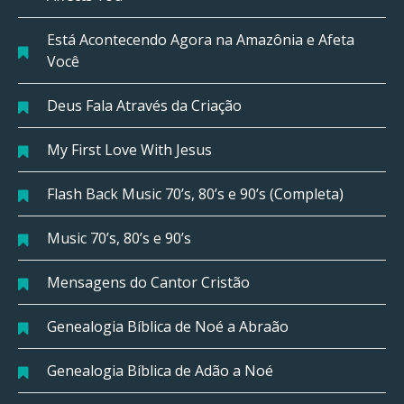
Está Acontecendo Agora na Amazônia e Afeta
Você
Deus Fala Através da Criação
My First Love With Jesus
Flash Back Music 70’s, 80’s e 90’s (Completa)
Music 70’s, 80’s e 90’s
Mensagens do Cantor Cristão
Genealogia Bíblica de Noé a Abraão
Genealogia Bíblica de Adão a Noé