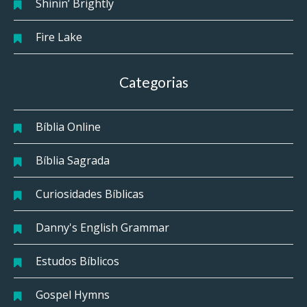
Shinin’ Brightly
Fire Lake
Categorias
Bíblia Online
Bíblia Sagrada
Curiosidades Bíblicas
Danny's English Grammar
Estudos Bíblicos
Gospel Hymns