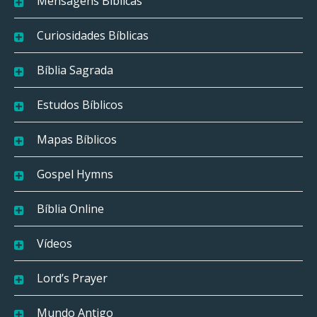
Mensagens Bíblicas
Curiosidades Bíblicas
Bíblia Sagrada
Estudos Bíblicos
Mapas Bíblicos
Gospel Hymns
Bíblia Online
Vídeos
Lord’s Prayer
Mundo Antigo