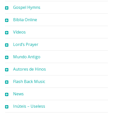
Gospel Hymns
Bíblia Online
Vídeos
Lord’s Prayer
Mundo Antigo
Autores de Hinos
Flash Back Music
News
Inúteis – Useless