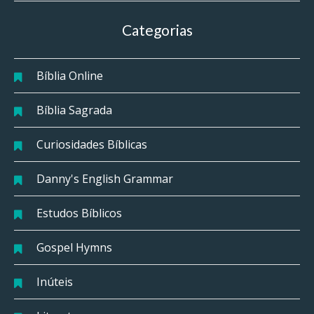
Categorias
Bíblia Online
Bíblia Sagrada
Curiosidades Bíblicas
Danny's English Grammar
Estudos Bíblicos
Gospel Hymns
Inúteis