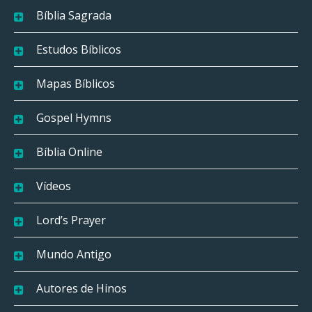
Bíblia Sagrada
Estudos Bíblicos
Mapas Bíblicos
Gospel Hymns
Bíblia Online
Vídeos
Lord’s Prayer
Mundo Antigo
Autores de Hinos