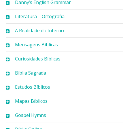
Danny’s English Grammar
Literatura – Ortografia
A Realidade do Inferno
Mensagens Bíblicas
Curiosidades Bíblicas
Bíblia Sagrada
Estudos Bíblicos
Mapas Bíblicos
Gospel Hymns