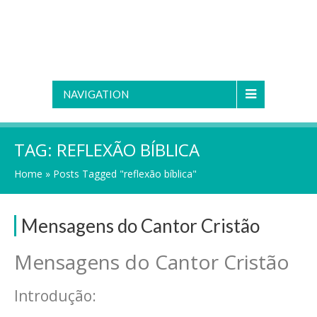
NAVIGATION
TAG:
REFLEXÃO BÍBLICA
Home
»
Posts Tagged "reflexão bíblica"
Mensagens do Cantor Cristão
Mensagens do Cantor Cristão
Introdução: