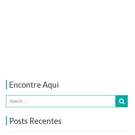
Encontre Aqui
Posts Recentes