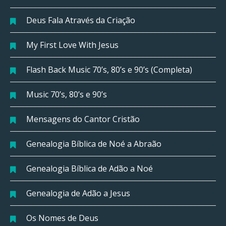
Deus Fala Através da Criação
My First Love With Jesus
Flash Back Music 70’s, 80’s e 90’s (Completa)
Music 70’s, 80’s e 90’s
Mensagens do Cantor Cristão
Genealogia Bíblica de Noé a Abraão
Genealogia Bíblica de Adão a Noé
Genealogia de Adão a Jesus
Os Nomes de Deus