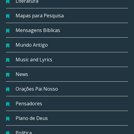
Literatura
Mapas para Pesquisa
Mensagens Bíblicas
Mundo Antigo
Music and Lyrics
News
Orações Pai Nosso
Pensadores
Plano de Deus
Política