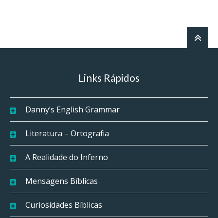
Links Rápidos
Danny’s English Grammar
Literatura – Ortografia
A Realidade do Inferno
Mensagens Bíblicas
Curiosidades Bíblicas