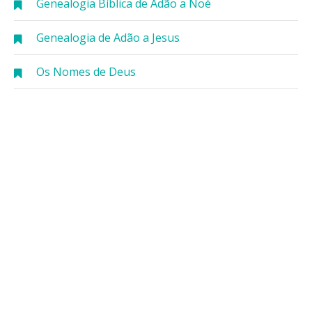
Genealogia Bíblica de Adão a Noé
Genealogia de Adão a Jesus
Os Nomes de Deus