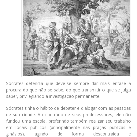
Sócrates defendia que deve-se sempre dar mais ênfase à
procura do que não se sabe, do que transmitir o que se julga
saber, privilegiando a investigação permanente.
Sócrates tinha o hábito de debater e dialogar com as pessoas
de sua cidade. Ao contrário de seus predecessores, ele não
fundou uma escola, preferindo também realizar seu trabalho
em locais públicos (principalmente nas praças públicas e
ginásios), agindo de forma descontraída e