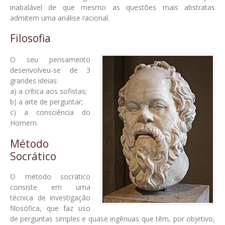
inabalável de que mesmo as questões mais abstratas
admitem uma análise racional.
Filosofia
O seu pensamento
desenvolveu-se de 3
grandes ideias:
a) a crítica aos sofistas;
b) a arte de perguntar;
c) a consciência do
Homem.
Método
Socrático
O método socrático
consiste em uma
técnica de investigação
filosófica, que faz uso
de perguntas simples e quase ingênuas que têm, por objetivo,