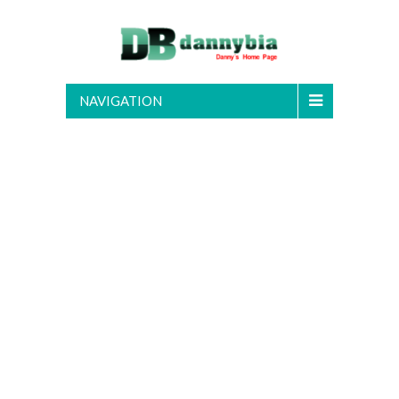
NAVIGATION