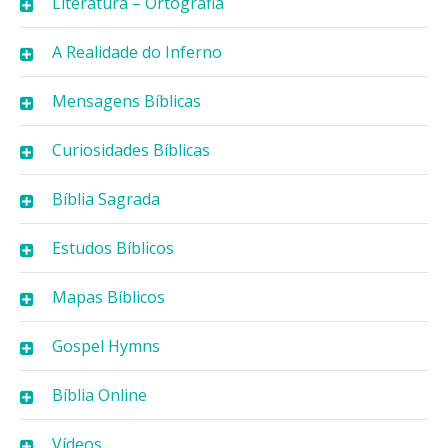
Literatura – Ortografia
A Realidade do Inferno
Mensagens Bíblicas
Curiosidades Bíblicas
Bíblia Sagrada
Estudos Bíblicos
Mapas Bíblicos
Gospel Hymns
Bíblia Online
Vídeos