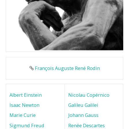
François Auguste René Rodin
Albert Einstein
Nicolau Copérnico
Isaac Newton
Galileu Galilei
Marie Curie
Johann Gauss
Sigmund Freud
Renée Descartes