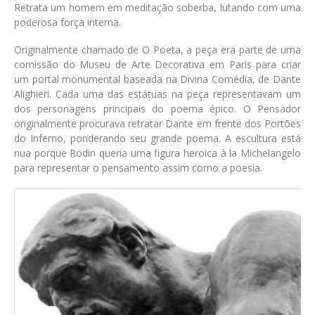
Retrata um homem em meditação soberba, lutando com uma
poderosa força interna.
Originalmente chamado de O Poeta, a peça era parte de uma
comissão do Museu de Arte Decorativa em Paris para criar
um portal monumental baseada na Divina Comédia, de Dante
Alighieri. Cada uma das estátuas na peça representavam um
dos personagens principais do poema épico. O Pensador
originalmente procurava retratar Dante em frente dos Portões
do Inferno, ponderando seu grande poema. A escultura está
nua porque Rodin queria uma figura heroica à la Michelangelo
para representar o pensamento assim como a poesia.