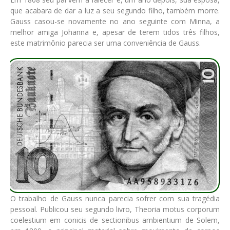
que acabara de dar a luz a seu segundo filho, também morre.
Gauss casou-se novamente no ano seguinte com Minna, a
melhor amiga Johanna e, apesar de terem tidos três filhos,
este matrimônio parecia ser uma conveniência de Gauss.
O trabalho de Gauss nunca parecia sofrer com sua tragédia
pessoal. Publicou seu segundo livro, Theoria motus corporum
coelestium em conicis de sectionibus ambientium de Solem,