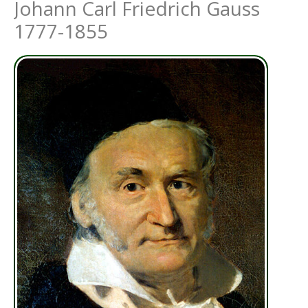
Johann Carl Friedrich Gauss
1777-1855