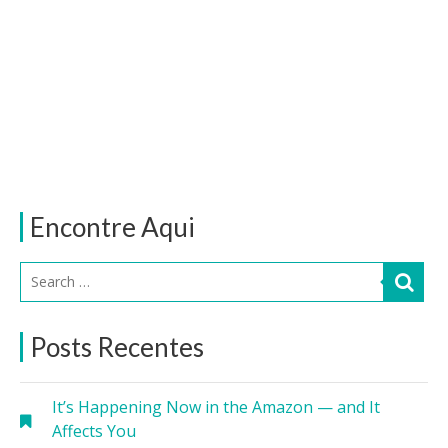
Encontre Aqui
Posts Recentes
It’s Happening Now in the Amazon — and It
Affects You