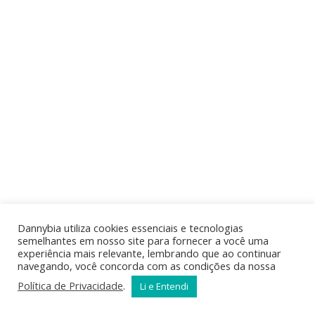
Dannybia utiliza cookies essenciais e tecnologias
semelhantes em nosso site para fornecer a você uma
experiência mais relevante, lembrando que ao continuar
navegando, você concorda com as condições da nossa
Política de Privacidade
.
Li e Entendi