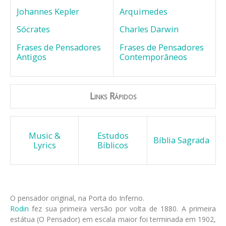
Johannes Kepler
Arquimedes
Sócrates
Charles Darwin
Frases de Pensadores
Frases de Pensadores
Antigos
Contemporâneos
Links Rápidos
Music &
Estudos
Bíblia Sagrada
Lyrics
Bíblicos
O pensador original, na Porta do Inferno.
Rodin
fez sua primeira versão por volta de 1880. A primeira
estátua (O Pensador) em escala maior foi terminada em 1902,