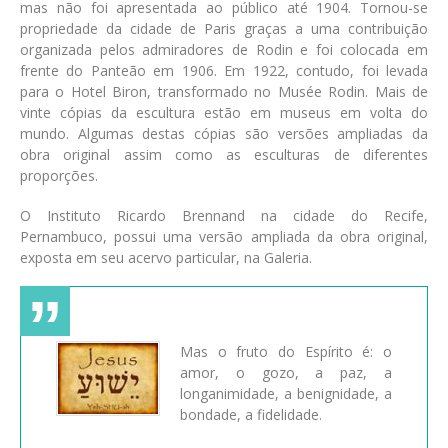
mas não foi apresentada ao público até 1904. Tornou-se
propriedade da cidade de Paris graças a uma contribuição
organizada pelos admiradores de Rodin e foi colocada em
frente do Panteão em 1906. Em 1922, contudo, foi levada
para o Hotel Biron, transformado no Musée Rodin. Mais de
vinte cópias da escultura estão em museus em volta do
mundo. Algumas destas cópias são versões ampliadas da
obra original assim como as esculturas de diferentes
proporções.
O Instituto Ricardo Brennand na cidade do Recife,
Pernambuco, possui uma versão ampliada da obra original,
exposta em seu acervo particular, na Galeria.
Mas o fruto do Espírito é: o
amor, o gozo, a paz, a
longanimidade, a benignidade, a
bondade, a fidelidade.