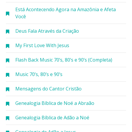
Está Acontecendo Agora na Amazônia e Afeta
Você
Deus Fala Através da Criação
My First Love With Jesus
Flash Back Music 70’s, 80’s e 90’s (Completa)
Music 70’s, 80’s e 90’s
Mensagens do Cantor Cristão
Genealogia Bíblica de Noé a Abraão
Genealogia Bíblica de Adão a Noé
Genealogia de Adão a Jesus