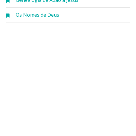
Os Nomes de Deus