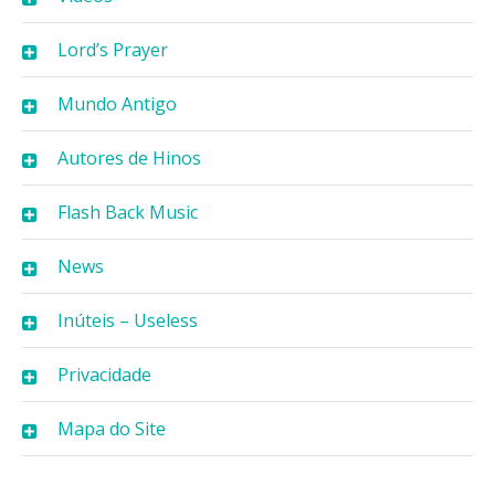
Lord’s Prayer
Mundo Antigo
Autores de Hinos
Flash Back Music
News
Inúteis – Useless
Privacidade
Mapa do Site