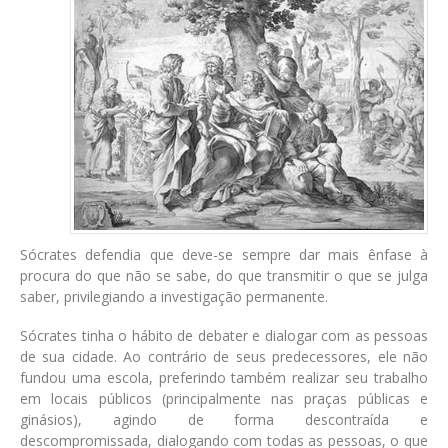
Sócrates defendia que deve-se sempre dar mais ênfase à
procura do que não se sabe, do que transmitir o que se julga
saber, privilegiando a investigação permanente.
Sócrates tinha o hábito de debater e dialogar com as pessoas
de sua cidade. Ao contrário de seus predecessores, ele não
fundou uma escola, preferindo também realizar seu trabalho
em locais públicos (principalmente nas praças públicas e
ginásios), agindo de forma descontraída e
descompromissada, dialogando com todas as pessoas, o que