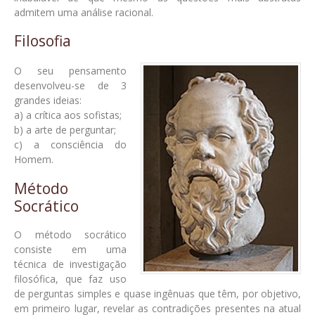
admitem uma análise racional.
Filosofia
O seu pensamento
desenvolveu-se de 3
grandes ideias:
a) a crítica aos sofistas;
b) a arte de perguntar;
c) a consciência do
Homem.
Método
Socrático
O método socrático
consiste em uma
técnica de investigação
filosófica, que faz uso
de perguntas simples e quase ingênuas que têm, por objetivo,
em primeiro lugar, revelar as contradições presentes na atual