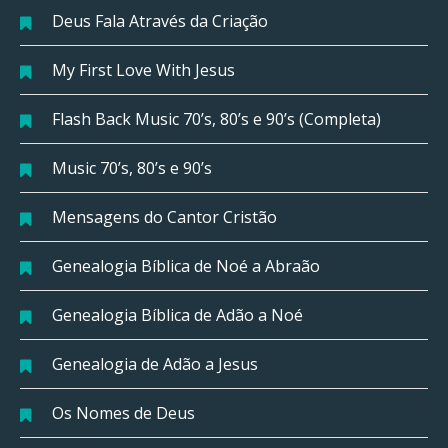
Deus Fala Através da Criação
My First Love With Jesus
Flash Back Music 70’s, 80’s e 90’s (Completa)
Music 70’s, 80’s e 90’s
Mensagens do Cantor Cristão
Genealogia Bíblica de Noé a Abraão
Genealogia Bíblica de Adão a Noé
Genealogia de Adão a Jesus
Os Nomes de Deus