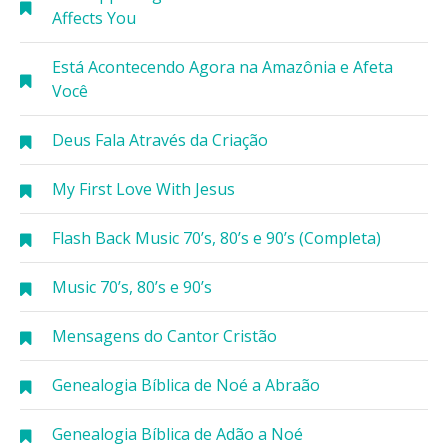
Affects You
Está Acontecendo Agora na Amazônia e Afeta
Você
Deus Fala Através da Criação
My First Love With Jesus
Flash Back Music 70’s, 80’s e 90’s (Completa)
Music 70’s, 80’s e 90’s
Mensagens do Cantor Cristão
Genealogia Bíblica de Noé a Abraão
Genealogia Bíblica de Adão a Noé