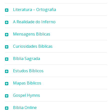
Literatura – Ortografia
A Realidade do Inferno
Mensagens Bíblicas
Curiosidades Bíblicas
Bíblia Sagrada
Estudos Bíblicos
Mapas Bíblicos
Gospel Hymns
Bíblia Online