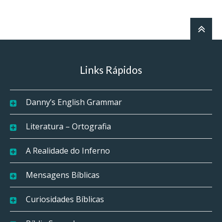
Links Rápidos
Danny’s English Grammar
Literatura – Ortografia
A Realidade do Inferno
Mensagens Bíblicas
Curiosidades Bíblicas