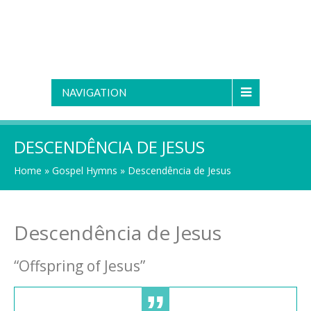
NAVIGATION
DESCENDÊNCIA DE JESUS
Home
»
Gospel Hymns
»
Descendência de Jesus
Descendência de Jesus
“Offspring of Jesus”