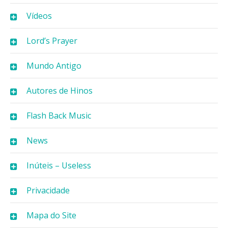
Vídeos
Lord’s Prayer
Mundo Antigo
Autores de Hinos
Flash Back Music
News
Inúteis – Useless
Privacidade
Mapa do Site