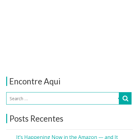
Encontre Aqui
Posts Recentes
It’s Happening Now in the Amazon — and It