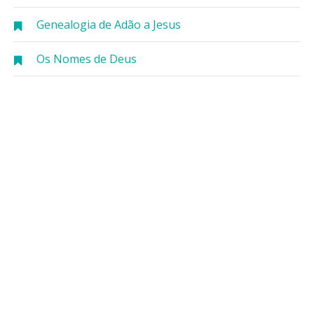
Genealogia de Adão a Jesus
Os Nomes de Deus