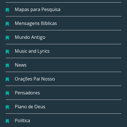
Mapas para Pesquisa
Mensagens Bíblicas
Mundo Antigo
Music and Lyrics
News
Orações Pai Nosso
Pensadores
Plano de Deus
Política