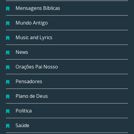
Mensagens Bíblicas
Mundo Antigo
Music and Lyrics
News
Orações Pai Nosso
Pensadores
Plano de Deus
Política
Saúde