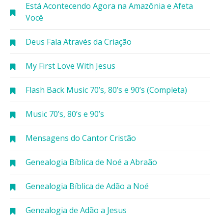
Está Acontecendo Agora na Amazônia e Afeta
Você
Deus Fala Através da Criação
My First Love With Jesus
Flash Back Music 70’s, 80’s e 90’s (Completa)
Music 70’s, 80’s e 90’s
Mensagens do Cantor Cristão
Genealogia Bíblica de Noé a Abraão
Genealogia Bíblica de Adão a Noé
Genealogia de Adão a Jesus