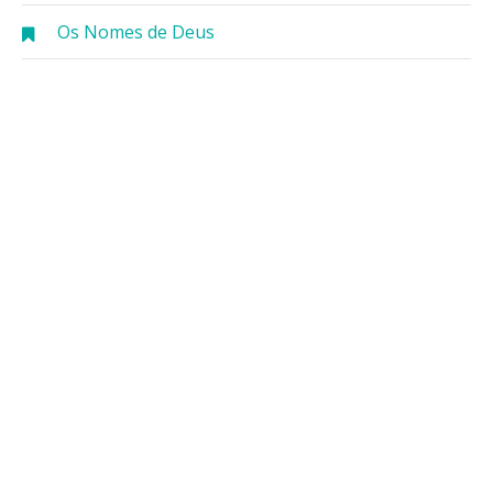
Os Nomes de Deus