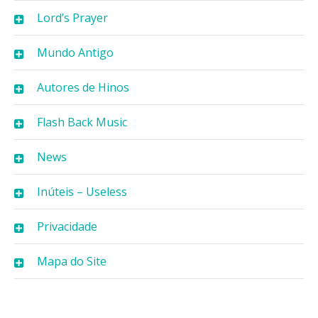
Lord’s Prayer
Mundo Antigo
Autores de Hinos
Flash Back Music
News
Inúteis – Useless
Privacidade
Mapa do Site