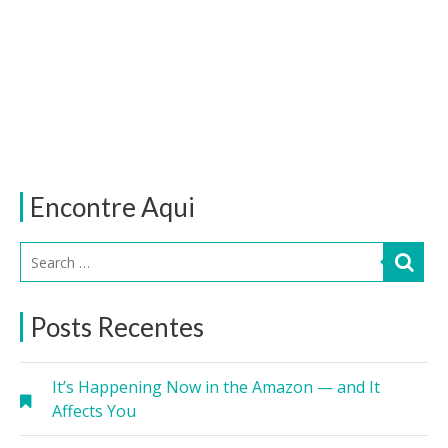
Encontre Aqui
Posts Recentes
It’s Happening Now in the Amazon — and It
Affects You