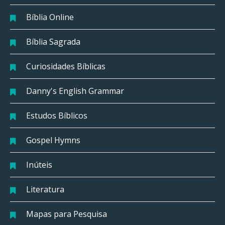
Bíblia Online
Bíblia Sagrada
Curiosidades Bíblicas
Danny's English Grammar
Estudos Bíblicos
Gospel Hymns
Inúteis
Literatura
Mapas para Pesquisa