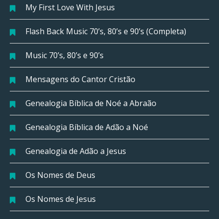
My First Love With Jesus
Flash Back Music 70’s, 80’s e 90’s (Completa)
Music 70’s, 80’s e 90’s
Mensagens do Cantor Cristão
Genealogia Bíblica de Noé a Abraão
Genealogia Bíblica de Adão a Noé
Genealogia de Adão a Jesus
Os Nomes de Deus
Os Nomes de Jesus