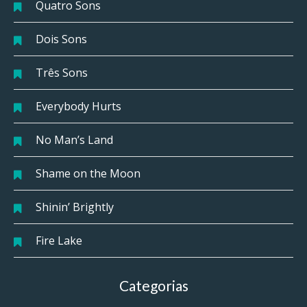
Quatro Sons
Dois Sons
Três Sons
Everybody Hurts
No Man’s Land
Shame on the Moon
Shinin’ Brightly
Fire Lake
Categorias