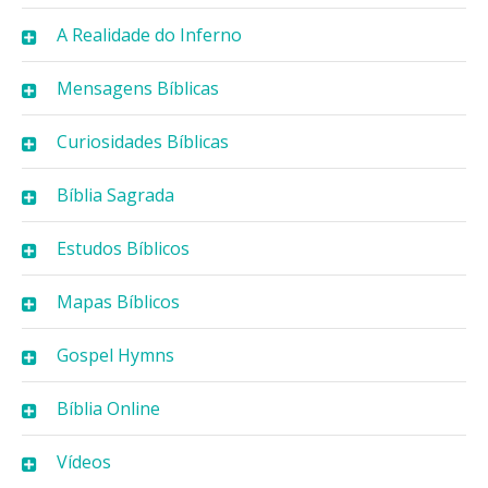
A Realidade do Inferno
Mensagens Bíblicas
Curiosidades Bíblicas
Bíblia Sagrada
Estudos Bíblicos
Mapas Bíblicos
Gospel Hymns
Bíblia Online
Vídeos