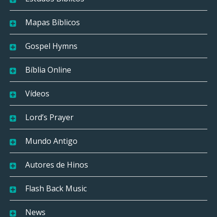
Mapas Bíblicos
Gospel Hymns
Bíblia Online
Vídeos
Lord’s Prayer
Mundo Antigo
Autores de Hinos
Flash Back Music
News