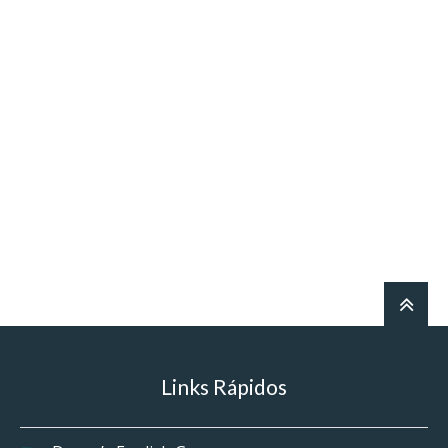
Links Rápidos