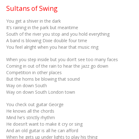
Sultans of Swing
You get a shiver in the dark
It’s raining in the park but meantime
South of the river you stop and you hold everything
A band is blowing Dixie double four time
You feel alright when you hear that music ring
When you step inside but you don’t see too many faces
Coming in out of the rain to hear the jazz go down
Competition in other places
But the horns be blowing that sound
Way on down South
Way on down South London town
You check out guitar George
He knows all the chords
Mind he’s strictly rhythm
He doesn’t want to make it cry or sing
And an old guitar is all he can afford
When he gets up under lights to play his thing