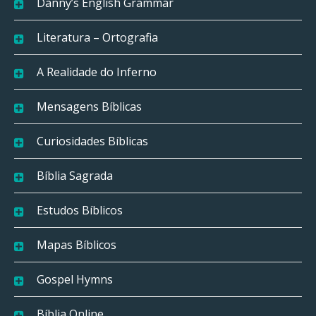
Danny’s English Grammar
Literatura – Ortografia
A Realidade do Inferno
Mensagens Bíblicas
Curiosidades Bíblicas
Bíblia Sagrada
Estudos Bíblicos
Mapas Bíblicos
Gospel Hymns
Bíblia Online