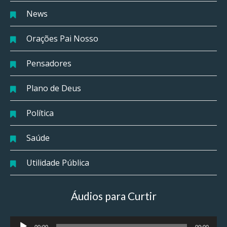
News
Orações Pai Nosso
Pensadores
Plano de Deus
Política
Saúde
Utilidade Pública
Áudios para Curtir
Tocador