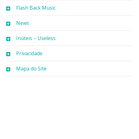
Flash Back Music
News
Inúteis – Useless
Privacidade
Mapa do Site