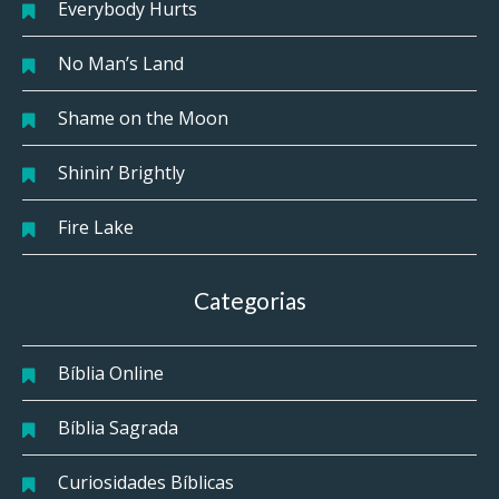
Everybody Hurts
No Man’s Land
Shame on the Moon
Shinin’ Brightly
Fire Lake
Categorias
Bíblia Online
Bíblia Sagrada
Curiosidades Bíblicas