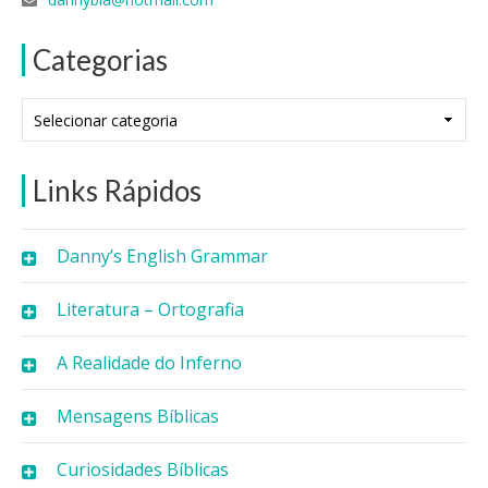
Categorias
Categorias
Links Rápidos
Danny’s English Grammar
Literatura – Ortografia
A Realidade do Inferno
Mensagens Bíblicas
Curiosidades Bíblicas