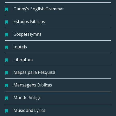
Danny's English Grammar
Estudos Bíblicos
Gospel Hymns
Inúteis
Literatura
Mapas para Pesquisa
Mensagens Bíblicas
Mundo Antigo
Music and Lyrics