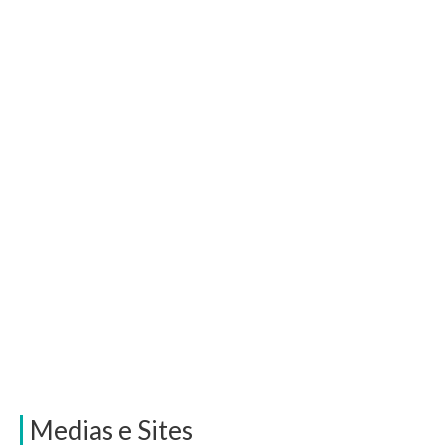
Medias e Sites