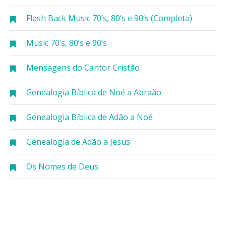
Flash Back Music 70’s, 80’s e 90’s (Completa)
Music 70’s, 80’s e 90’s
Mensagens do Cantor Cristão
Genealogia Bíblica de Noé a Abraão
Genealogia Bíblica de Adão a Noé
Genealogia de Adão a Jesus
Os Nomes de Deus