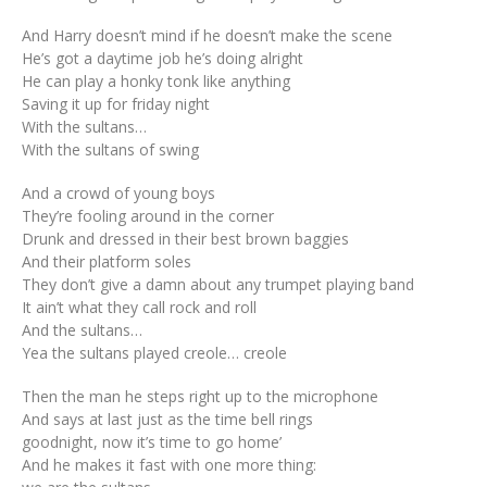
And Harry doesn’t mind if he doesn’t make the scene
He’s got a daytime job he’s doing alright
He can play a honky tonk like anything
Saving it up for friday night
With the sultans…
With the sultans of swing
And a crowd of young boys
They’re fooling around in the corner
Drunk and dressed in their best brown baggies
And their platform soles
They don’t give a damn about any trumpet playing band
It ain’t what they call rock and roll
And the sultans…
Yea the sultans played creole… creole
Then the man he steps right up to the microphone
And says at last just as the time bell rings
goodnight, now it’s time to go home’
And he makes it fast with one more thing: