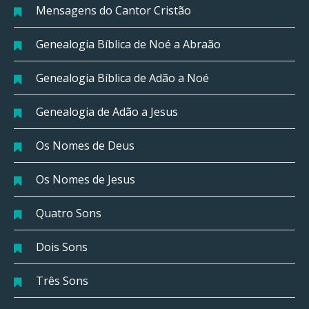
Mensagens do Cantor Cristão
Genealogia Bíblica de Noé a Abraão
Genealogia Bíblica de Adão a Noé
Genealogia de Adão a Jesus
Os Nomes de Deus
Os Nomes de Jesus
Quatro Sons
Dois Sons
Três Sons