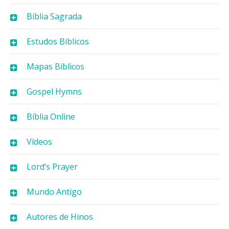
Bíblia Sagrada
Estudos Bíblicos
Mapas Bíblicos
Gospel Hymns
Bíblia Online
Vídeos
Lord’s Prayer
Mundo Antigo
Autores de Hinos