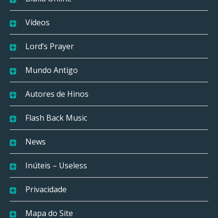
Vídeos
Lord’s Prayer
Mundo Antigo
Autores de Hinos
Flash Back Music
News
Inúteis – Useless
Privacidade
Mapa do Site