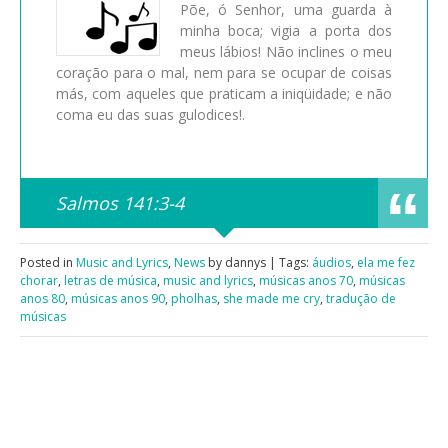
Põe, ó Senhor, uma guarda à
minha boca; vigia a porta dos
meus lábios! Não inclines o meu
coração para o mal, nem para se ocupar de coisas
más, com aqueles que praticam a iniqüidade; e não
coma eu das suas gulodices!.
Salmos 141:3-4
Posted in
Music and Lyrics
,
News
by dannys | Tags:
áudios
,
ela me fez
chorar
,
letras de música
,
music and lyrics
,
músicas anos 70
,
músicas
anos 80
,
músicas anos 90
,
pholhas
,
she made me cry
,
tradução de
músicas