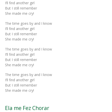
I’ll find another girl
But I still remember
She made me cry!
The time goes by and I know
I’ll find another girl
But I still remember
She made me cry!
The time goes by and I know
I’ll find another girl
But I still remember
She made me cry!
The time goes by and I know
I’ll find another girl
But I still remember
She made me cry!
Ela me Fez Chorar