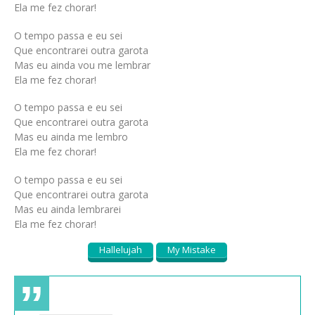
Ela me fez chorar!
O tempo passa e eu sei
Que encontrarei outra garota
Mas eu ainda vou me lembrar
Ela me fez chorar!
O tempo passa e eu sei
Que encontrarei outra garota
Mas eu ainda me lembro
Ela me fez chorar!
O tempo passa e eu sei
Que encontrarei outra garota
Mas eu ainda lembrarei
Ela me fez chorar!
Hallelujah
My Mistake