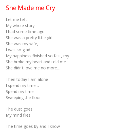
She Made me Cry
Let me tell,
My whole story
I had some time ago
She was a pretty little girl
She was my wife,
I was so glad
My happiness finished so fast, my
She broke my heart and told me
She didn’t love me no more…
Then today I am alone
I spend my time…
Spend my time
Sweeping the floor
The dust goes
My mind flies
The time goes by and I know