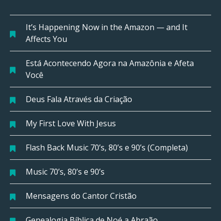
It’s Happening Now in the Amazon — and It
Affects You
Está Acontecendo Agora na Amazônia e Afeta
Você
Deus Fala Através da Criação
My First Love With Jesus
Flash Back Music 70’s, 80’s e 90’s (Completa)
Music 70’s, 80’s e 90’s
Mensagens do Cantor Cristão
Genealogia Bíblica de Noé a Abraão