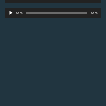
de
áudio
Tocador
00:00
00:00
de
áudio