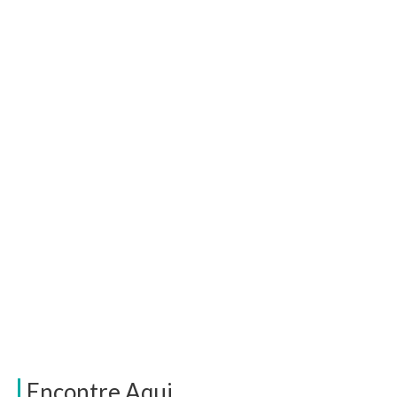
Encontre Aqui