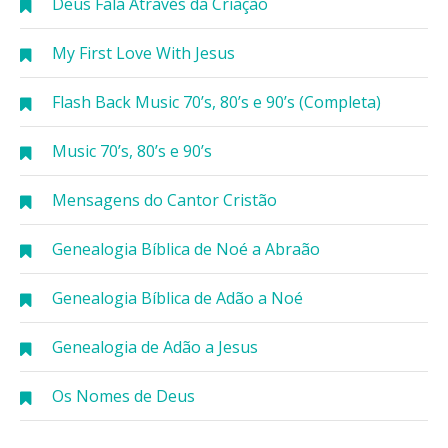
Deus Fala Através da Criação
My First Love With Jesus
Flash Back Music 70’s, 80’s e 90’s (Completa)
Music 70’s, 80’s e 90’s
Mensagens do Cantor Cristão
Genealogia Bíblica de Noé a Abraão
Genealogia Bíblica de Adão a Noé
Genealogia de Adão a Jesus
Os Nomes de Deus