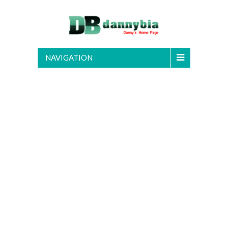
NAVIGATION