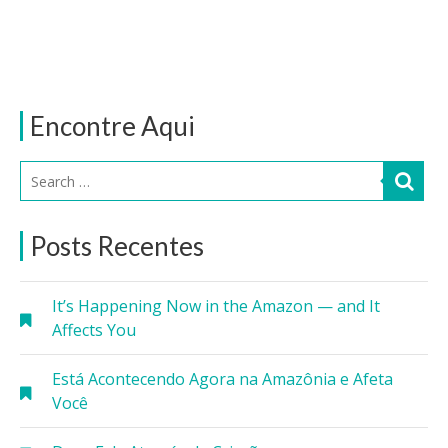
Encontre Aqui
Posts Recentes
It’s Happening Now in the Amazon — and It
Affects You
Está Acontecendo Agora na Amazônia e Afeta
Você