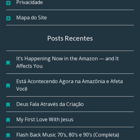
Privacidade
Mapa do Site
Posts Recentes
It’s Happening Now in the Amazon — and It
Affects You
Está Acontecendo Agora na Amazônia e Afeta
Você
Deus Fala Através da Criação
My First Love With Jesus
Flash Back Music 70’s, 80’s e 90’s (Completa)