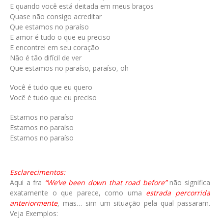
E quando você está deitada em meus braços
Quase não consigo acreditar
Que estamos no paraíso
E amor é tudo o que eu preciso
E encontrei em seu coração
Não é tão difícil de ver
Que estamos no paraíso, paraíso, oh
Você é tudo que eu quero
Você é tudo que eu preciso
Estamos no paraíso
Estamos no paraíso
Estamos no paraíso
Esclarecimentos:
Aqui a fra
“We’ve been down that road before”
não significa
exatamente o que parece, como uma
estrada percorrida
anteriormente
, mas… sim um situação pela qual passaram.
Veja Exemplos: