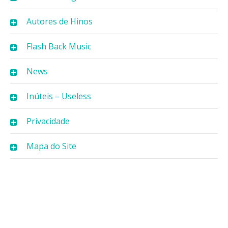
Autores de Hinos
Flash Back Music
News
Inúteis – Useless
Privacidade
Mapa do Site