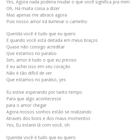
Yes, Agora nada poderia mudar o que você significa pra mim
Oh, Há muita coisa a dizer
Mas apenas me abrace agora
Pois nosso amor irá iluminar o caminho
Querida você é tudo que eu quero
E quando você está deitada em meus braços
Quase não consigo acreditar
Que estamos no paraíso
Sim, amor é tudo o que eu preciso
E eu achei isso em seu coração
Não é tão difícil de ver
Que estamos no paraíso, yes
Eu estive esperando por tanto tempo
Para que algo acontecesse
para o amor chegar
Agora nossos sonhos estão se realizando
Através dos bons e dos maus momentos
Yes, Eu estarei lá com você, oh
Querida você é tudo que eu quero