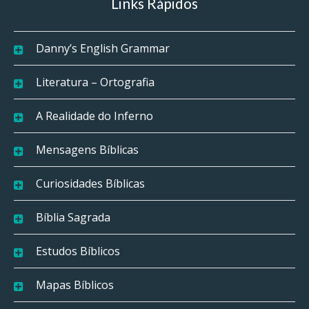
Links Rápidos
Danny’s English Grammar
Literatura – Ortografia
A Realidade do Inferno
Mensagens Bíblicas
Curiosidades Bíblicas
Bíblia Sagrada
Estudos Bíblicos
Mapas Bíblicos