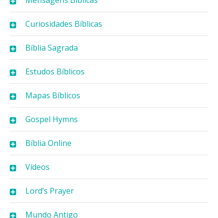
Mensagens Bíblicas
Curiosidades Bíblicas
Bíblia Sagrada
Estudos Bíblicos
Mapas Bíblicos
Gospel Hymns
Bíblia Online
Vídeos
Lord’s Prayer
Mundo Antigo