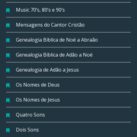
Music 70’s, 80’s e 90’s
Mensagens do Cantor Cristão
Genealogia Bíblica de Noé a Abraão
Genealogia Bíblica de Adão a Noé
Genealogia de Adão a Jesus
Os Nomes de Deus
Os Nomes de Jesus
Quatro Sons
Dois Sons