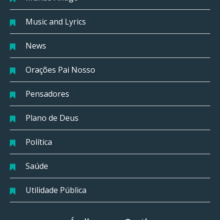
Music and Lyrics
News
Orações Pai Nosso
Pensadores
Plano de Deus
Política
Saúde
Utilidade Pública