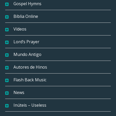
Gospel Hymns
Bíblia Online
Vídeos
Lord’s Prayer
Mundo Antigo
Autores de Hinos
Flash Back Music
News
Inúteis – Useless