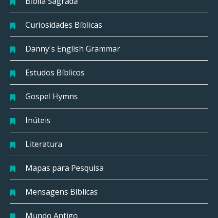
Bíblia Sagrada
Curiosidades Bíblicas
Danny's English Grammar
Estudos Bíblicos
Gospel Hymns
Inúteis
Literatura
Mapas para Pesquisa
Mensagens Bíblicas
Mundo Antigo