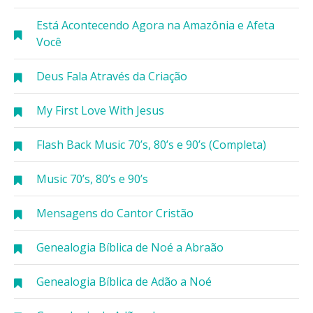
Está Acontecendo Agora na Amazônia e Afeta
Você
Deus Fala Através da Criação
My First Love With Jesus
Flash Back Music 70’s, 80’s e 90’s (Completa)
Music 70’s, 80’s e 90’s
Mensagens do Cantor Cristão
Genealogia Bíblica de Noé a Abraão
Genealogia Bíblica de Adão a Noé