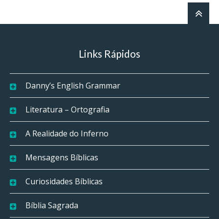
Links Rápidos
Danny’s English Grammar
Literatura – Ortografia
A Realidade do Inferno
Mensagens Bíblicas
Curiosidades Bíblicas
Bíblia Sagrada