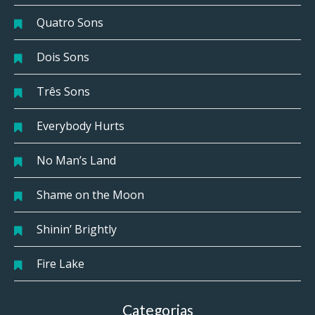
Quatro Sons
Dois Sons
Três Sons
Everybody Hurts
No Man’s Land
Shame on the Moon
Shinin’ Brightly
Fire Lake
Categorias