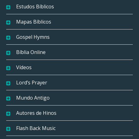
Estudos Bíblicos
Mapas Bíblicos
Gospel Hymns
Bíblia Online
Vídeos
Lord’s Prayer
Mundo Antigo
Autores de Hinos
Flash Back Music