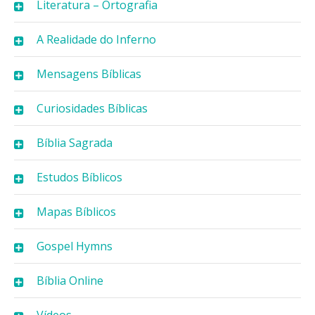
Literatura – Ortografia
A Realidade do Inferno
Mensagens Bíblicas
Curiosidades Bíblicas
Bíblia Sagrada
Estudos Bíblicos
Mapas Bíblicos
Gospel Hymns
Bíblia Online
Vídeos