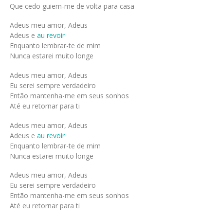
Que cedo guiem-me de volta para casa
Adeus meu amor, Adeus
Adeus e
au revoir
Enquanto lembrar-te de mim
Nunca estarei muito longe
Adeus meu amor, Adeus
Eu serei sempre verdadeiro
Então mantenha-me em seus sonhos
Até eu retornar para ti
Adeus meu amor, Adeus
Adeus e
au revoir
Enquanto lembrar-te de mim
Nunca estarei muito longe
Adeus meu amor, Adeus
Eu serei sempre verdadeiro
Então mantenha-me em seus sonhos
Até eu retornar para ti