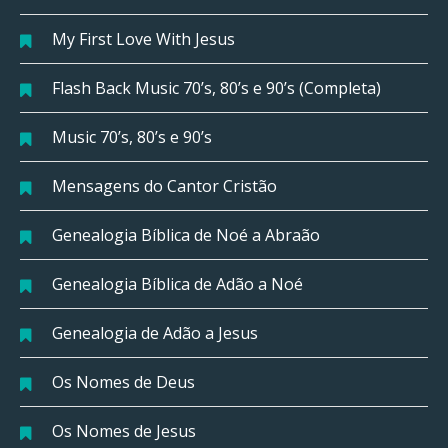
My First Love With Jesus
Flash Back Music 70’s, 80’s e 90’s (Completa)
Music 70’s, 80’s e 90’s
Mensagens do Cantor Cristão
Genealogia Bíblica de Noé a Abraão
Genealogia Bíblica de Adão a Noé
Genealogia de Adão a Jesus
Os Nomes de Deus
Os Nomes de Jesus