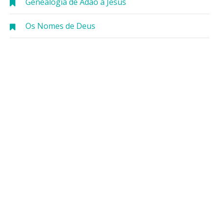
Genealogia de Adão a Jesus
Os Nomes de Deus