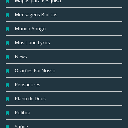
Mapas para Pesquisa
Mensagens Bíblicas
Mundo Antigo
Music and Lyrics
News
Orações Pai Nosso
Pensadores
Plano de Deus
Política
Saúde