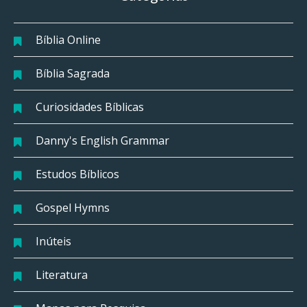
Bíblia Online
Bíblia Sagrada
Curiosidades Bíblicas
Danny's English Grammar
Estudos Bíblicos
Gospel Hymns
Inúteis
Literatura