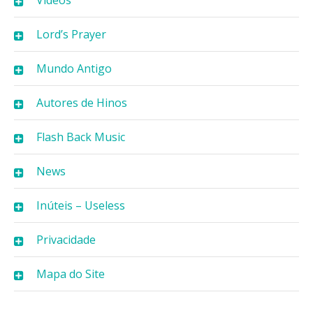
Lord’s Prayer
Mundo Antigo
Autores de Hinos
Flash Back Music
News
Inúteis – Useless
Privacidade
Mapa do Site