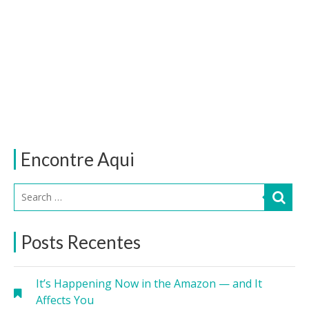
Encontre Aqui
Posts Recentes
It’s Happening Now in the Amazon — and It
Affects You