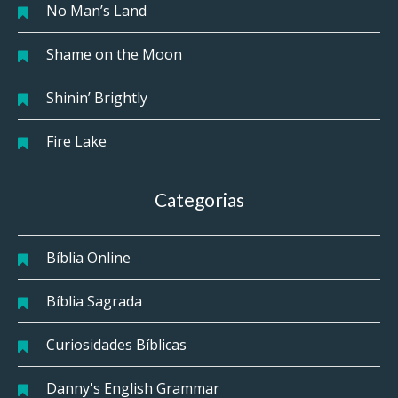
No Man’s Land
Shame on the Moon
Shinin’ Brightly
Fire Lake
Categorias
Bíblia Online
Bíblia Sagrada
Curiosidades Bíblicas
Danny's English Grammar