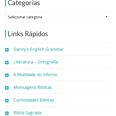
Categorias
Categorias
Links Rápidos
Danny’s English Grammar
Literatura – Ortografia
A Realidade do Inferno
Mensagens Bíblicas
Curiosidades Bíblicas
Bíblia Sagrada