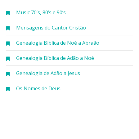
Music 70’s, 80’s e 90’s
Mensagens do Cantor Cristão
Genealogia Bíblica de Noé a Abraão
Genealogia Bíblica de Adão a Noé
Genealogia de Adão a Jesus
Os Nomes de Deus