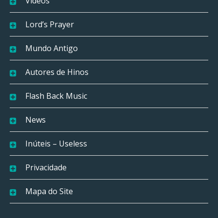
Vídeos
Lord’s Prayer
Mundo Antigo
Autores de Hinos
Flash Back Music
News
Inúteis – Useless
Privacidade
Mapa do Site