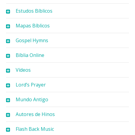
Estudos Bíblicos
Mapas Bíblicos
Gospel Hymns
Bíblia Online
Vídeos
Lord’s Prayer
Mundo Antigo
Autores de Hinos
Flash Back Music