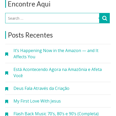
Encontre Aqui
Posts Recentes
It’s Happening Now in the Amazon — and It
Affects You
Está Acontecendo Agora na Amazônia e Afeta
Você
Deus Fala Através da Criação
My First Love With Jesus
Flash Back Music 70’s, 80’s e 90’s (Completa)