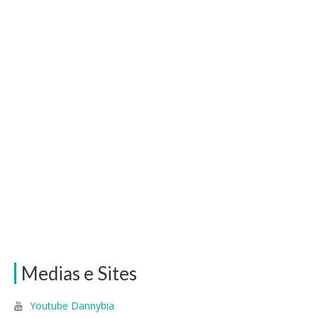
Medias e Sites
Youtube Dannybia