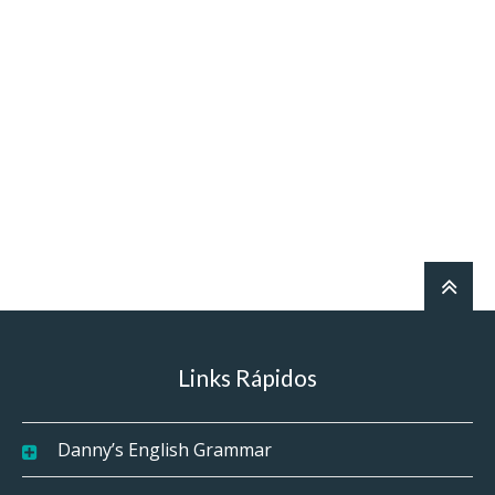
Links Rápidos
Danny’s English Grammar