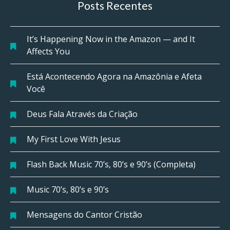
Posts Recentes
It’s Happening Now in the Amazon — and It
Affects You
Está Acontecendo Agora na Amazônia e Afeta
Você
Deus Fala Através da Criação
My First Love With Jesus
Flash Back Music 70’s, 80’s e 90’s (Completa)
Music 70’s, 80’s e 90’s
Mensagens do Cantor Cristão