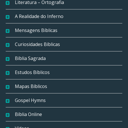
Literatura – Ortografia
A Realidade do Inferno
Mensagens Bíblicas
Curiosidades Bíblicas
Bíblia Sagrada
Estudos Bíblicos
Mapas Bíblicos
Gospel Hymns
Bíblia Online