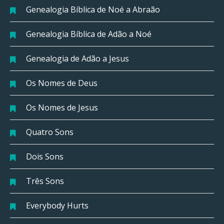
Genealogia Bíblica de Noé a Abraão
Genealogia Bíblica de Adão a Noé
Genealogia de Adão a Jesus
Os Nomes de Deus
Os Nomes de Jesus
Quatro Sons
Dois Sons
Três Sons
Everybody Hurts