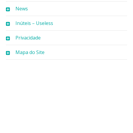
News
Inúteis – Useless
Privacidade
Mapa do Site