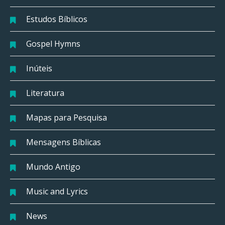
Estudos Bíblicos
Gospel Hymns
Inúteis
Literatura
Mapas para Pesquisa
Mensagens Bíblicas
Mundo Antigo
Music and Lyrics
News