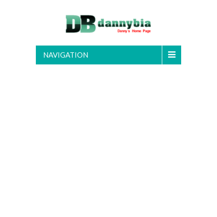
NAVIGATION