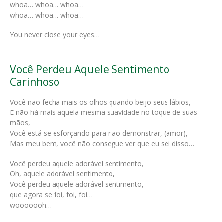
whoa… whoa… whoa…
whoa… whoa… whoa…
You never close your eyes…
Você Perdeu Aquele Sentimento
Carinhoso
Você não fecha mais os olhos quando beijo seus lábios,
E não há mais aquela mesma suavidade no toque de suas
mãos,
Você está se esforçando para não demonstrar, (amor),
Mas meu bem, você não consegue ver que eu sei disso…
Você perdeu aquele adorável sentimento,
Oh, aquele adorável sentimento,
Você perdeu aquele adorável sentimento,
que agora se foi, foi, foi…
wooooooh…