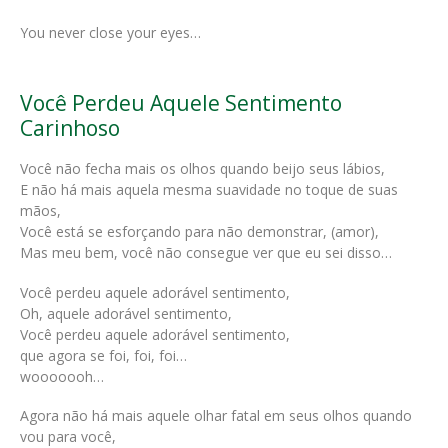
You never close your eyes…
Você Perdeu Aquele Sentimento
Carinhoso
Você não fecha mais os olhos quando beijo seus lábios,
E não há mais aquela mesma suavidade no toque de suas
mãos,
Você está se esforçando para não demonstrar, (amor),
Mas meu bem, você não consegue ver que eu sei disso…
Você perdeu aquele adorável sentimento,
Oh, aquele adorável sentimento,
Você perdeu aquele adorável sentimento,
que agora se foi, foi, foi…
wooooooh…
Agora não há mais aquele olhar fatal em seus olhos quando
vou para você,