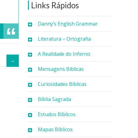
Links Rápidos
Danny’s English Grammar
Literatura – Ortografia
A Realidade do Inferno
Mensagens Bíblicas
Curiosidades Bíblicas
Bíblia Sagrada
Estudos Bíblicos
Mapas Bíblicos