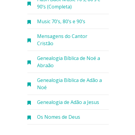
90’s (Completa)
Music 70’s, 80’s e 90’s
Mensagens do Cantor
Cristão
Genealogia Bíblica de Noé a
Abraão
Genealogia Bíblica de Adão a
Noé
Genealogia de Adão a Jesus
Os Nomes de Deus