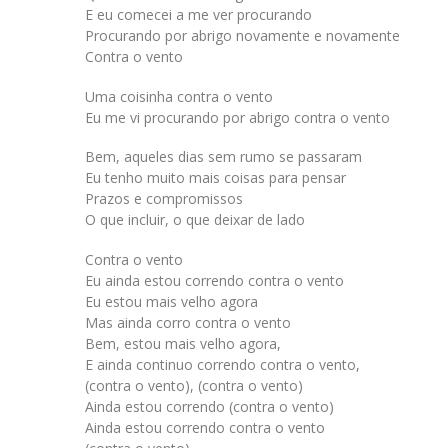
E eu comecei a me ver procurando
Procurando por abrigo novamente e novamente
Contra o vento
Uma coisinha contra o vento
Eu me vi procurando por abrigo contra o vento
Bem, aqueles dias sem rumo se passaram
Eu tenho muito mais coisas para pensar
Prazos e compromissos
O que incluir, o que deixar de lado
Contra o vento
Eu ainda estou correndo contra o vento
Eu estou mais velho agora
Mas ainda corro contra o vento
Bem, estou mais velho agora,
E ainda continuo correndo contra o vento,
(contra o vento), (contra o vento)
Ainda estou correndo (contra o vento)
Ainda estou correndo contra o vento