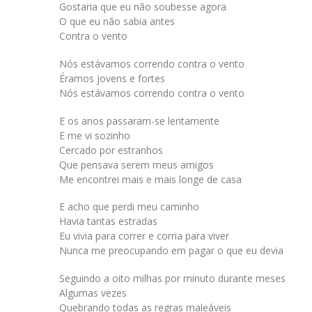
Gostaria que eu não soubesse agora
O que eu não sabia antes
Contra o vento
Nós estávamos correndo contra o vento
Éramos jovens e fortes
Nós estávamos correndo contra o vento
E os anos passaram-se lentamente
E me vi sozinho
Cercado por estranhos
Que pensava serem meus amigos
Me encontrei mais e mais longe de casa
E acho que perdi meu caminho
Havia tantas estradas
Eu vivia para correr e corria para viver
Nunca me preocupando em pagar o que eu devia
Seguindo a oito milhas por minuto durante meses
Algumas vezes
Quebrando todas as regras maleáveis