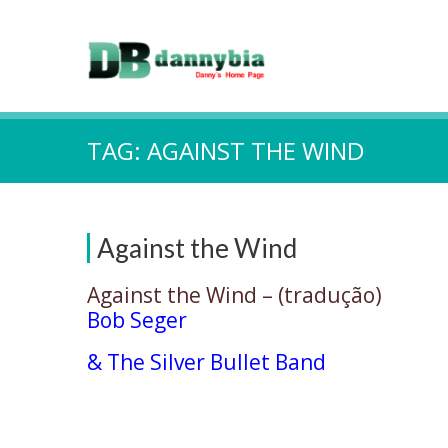
TAG:
AGAINST THE WIND
Against the Wind
Against the Wind – (tradução)
Bob Seger
& The Silver Bullet Band