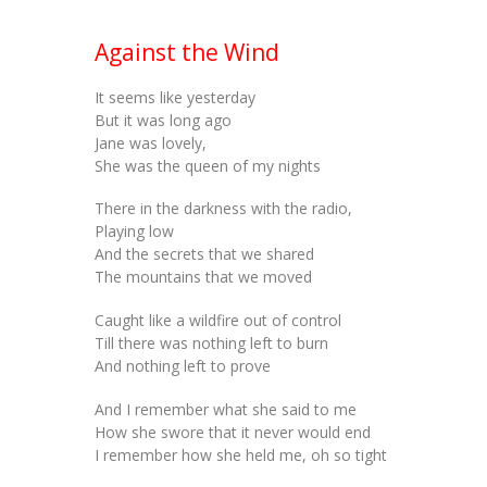
Against the Wind
It seems like yesterday
But it was long ago
Jane was lovely,
She was the queen of my nights
There in the darkness with the radio,
Playing low
And the secrets that we shared
The mountains that we moved
Caught like a wildfire out of control
Till there was nothing left to burn
And nothing left to prove
And I remember what she said to me
How she swore that it never would end
I remember how she held me, oh so tight