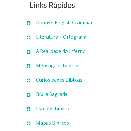
Links Rápidos
Danny’s English Grammar
Literatura – Ortografia
A Realidade do Inferno
Mensagens Bíblicas
Curiosidades Bíblicas
Bíblia Sagrada
Estudos Bíblicos
Mapas Bíblicos